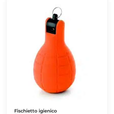
Fischietto igienico