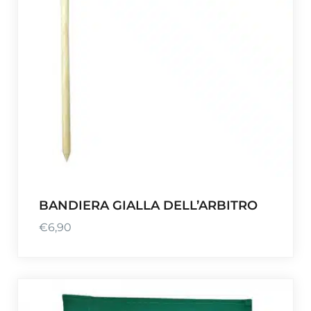
BANDIERA GIALLA DELL’ARBITRO
€
6,90