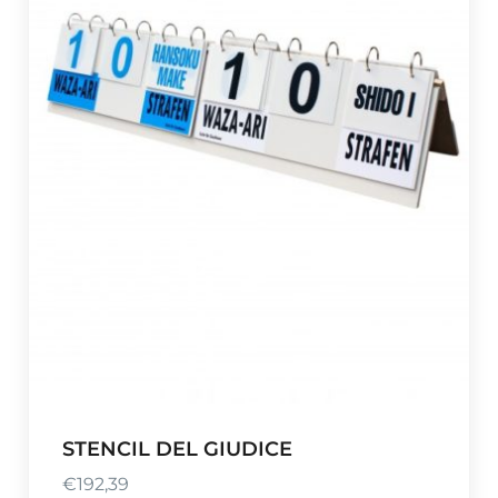
STENCIL DEL GIUDICE
€
192,39