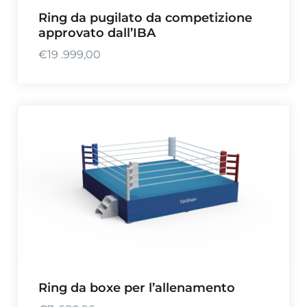
Ring da pugilato da competizione
approvato dall’IBA
€
19 .999,00
Ring da boxe per l’allenamento