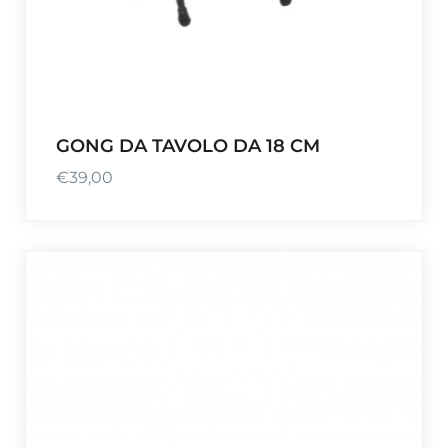
GONG DA TAVOLO DA 18 CM
€
39,00