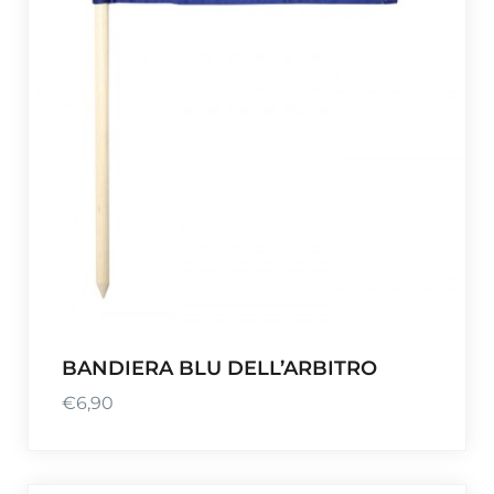
BANDIERA BLU DELL’ARBITRO
€
6,90