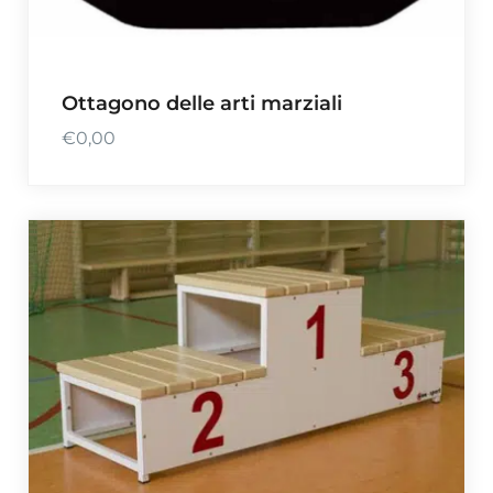
Ottagono delle arti marziali
€
0,00