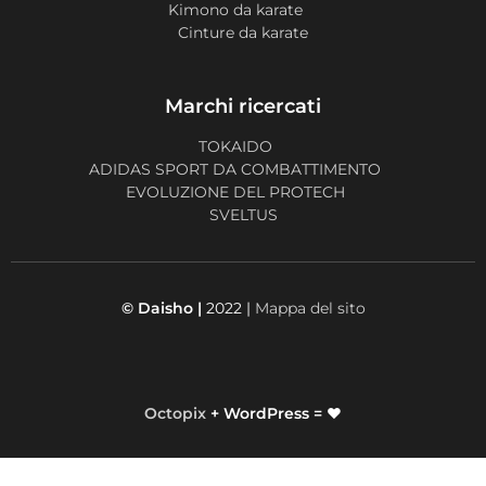
Kimono da karate
Cinture da karate
Marchi ricercati
TOKAIDO
ADIDAS SPORT DA COMBATTIMENTO
EVOLUZIONE DEL PROTECH
SVELTUS
© Daisho |
2022 |
Mappa del sito
Octopix
+ WordPress = ❤