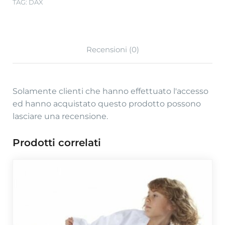
TAG:
DAX
Recensioni (0)
Solamente clienti che hanno effettuato l'accesso
ed hanno acquistato questo prodotto possono
lasciare una recensione.
Prodotti correlati