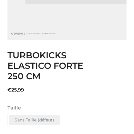
TURBOKICKS
ELASTICO FORTE
250 CM
€
25,99
Taille
Sans Taille (défaut)