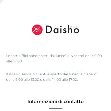
I nostri uffici sono aperti dal lunedì al venerdì dalle 9.00
alle 18.00.
Il nostro servizio clienti è aperto dal lunedì al venerdì
dalle 9.00 alle 13.00 e dalle 14.00 alle 17.00.
Informazioni di contatto