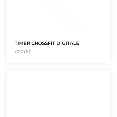
TIMER CROSSFIT DIGITALE
€
274,90