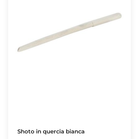
Shoto in quercia bianca