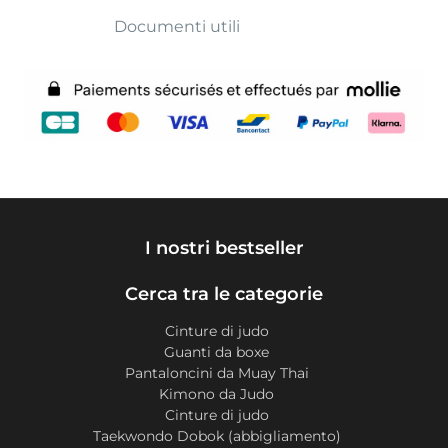
Documenti utili
I nostri bestseller
Cerca tra le categorie
Cinture di judo
Guanti da boxe
Pantaloncini da Muay Thai
Kimono da Judo
Cinture di judo
Taekwondo Dobok (abbigliamento)