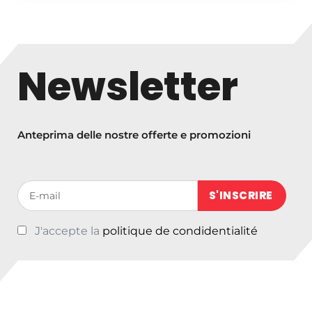
Newsletter
Anteprima delle nostre offerte e promozioni
Votre adresse de messagerie (obligatoire)
J'accepte la
politique de condidentialité