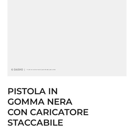
PISTOLA IN
GOMMA NERA
CON CARICATORE
STACCABILE