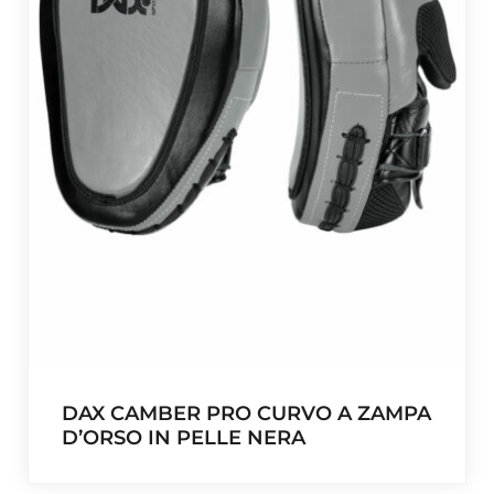
DAX CAMBER PRO CURVO A ZAMPA
D’ORSO IN PELLE NERA