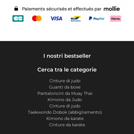
I nostri bestseller
Cerca tra le categorie
Cinture di judo
Guanti da boxe
Pantaloncini da Muay Thai
Kimono da Judo
Cinture di judo
Taekwondo Dobok (abbigliamento)
Kimono da karate
Cinture da karate