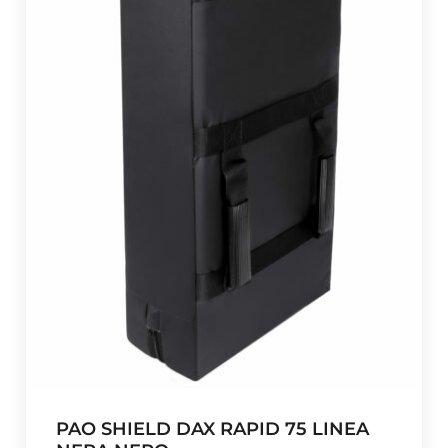
PAO SHIELD DAX RAPID 75 LINEA