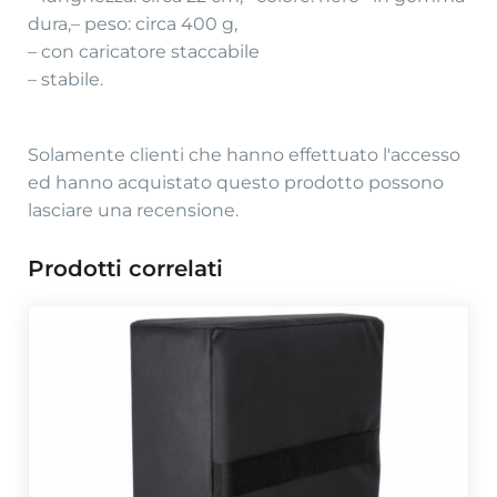
dura,
– peso: circa 400 g,
– con caricatore staccabile
– stabile.
Solamente clienti che hanno effettuato l'accesso
ed hanno acquistato questo prodotto possono
lasciare una recensione.
Prodotti correlati