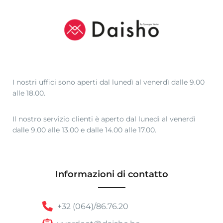
I nostri uffici sono aperti dal lunedì al venerdì dalle 9.00
alle 18.00.
Il nostro servizio clienti è aperto dal lunedì al venerdì
dalle 9.00 alle 13.00 e dalle 14.00 alle 17.00.
Informazioni di contatto
+32 (064)/86.76.20