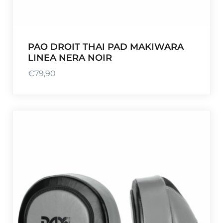
PAO DROIT THAI PAD MAKIWARA
LINEA NERA NOIR
€
79,90