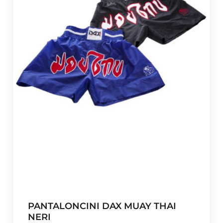
PANTALONCINI DAX MUAY THAI
NERI