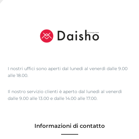
I nostri uffici sono aperti dal lunedì al venerdì dalle 9.00
alle 18.00.
Il nostro servizio clienti è aperto dal lunedì al venerdì
dalle 9.00 alle 13.00 e dalle 14.00 alle 17.00.
Informazioni di contatto