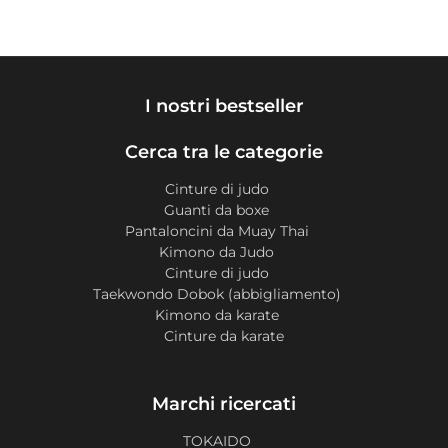
I nostri bestseller
Cerca tra le categorie
Cinture di judo
Guanti da boxe
Pantaloncini da Muay Thai
Kimono da Judo
Cinture di judo
Taekwondo Dobok (abbigliamento)
Kimono da karate
Cinture da karate
Marchi ricercati
TOKAIDO