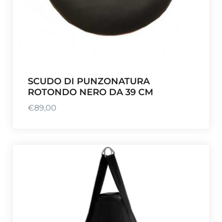
SCUDO DI PUNZONATURA
ROTONDO NERO DA 39 CM
€
89,00