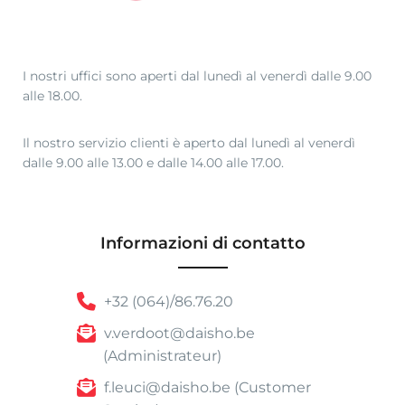
I nostri uffici sono aperti dal lunedì al venerdì dalle 9.00
alle 18.00.
Il nostro servizio clienti è aperto dal lunedì al venerdì
dalle 9.00 alle 13.00 e dalle 14.00 alle 17.00.
Informazioni di contatto
+32 (064)/86.76.20
v.verdoot@daisho.be
(Administrateur)
f.leuci@daisho.be (Customer