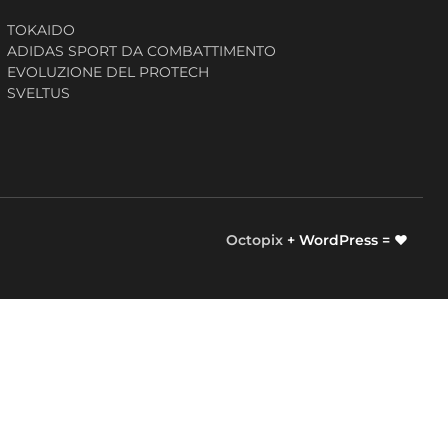
TOKAIDO
ADIDAS SPORT DA COMBATTIMENTO
EVOLUZIONE DEL PROTECH
SVELTUS
Octopix
+ WordPress = ❤