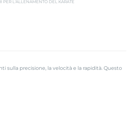
RI PER L'ALLENAMENTO DEL KARATE
i sulla precisione, la velocità e la rapidità. Questo