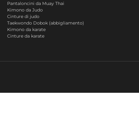
Pantaloncini da Muay Thai
Kimono da Judo
Cinture di judo
Taekwondo Dobok (abbigliamento)
Kimono da karate
Cinture da karate