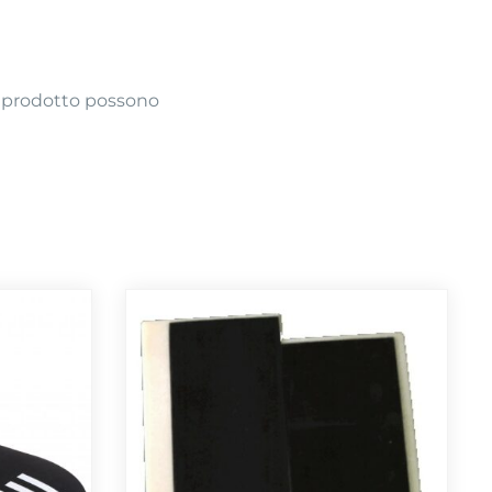
o prodotto possono