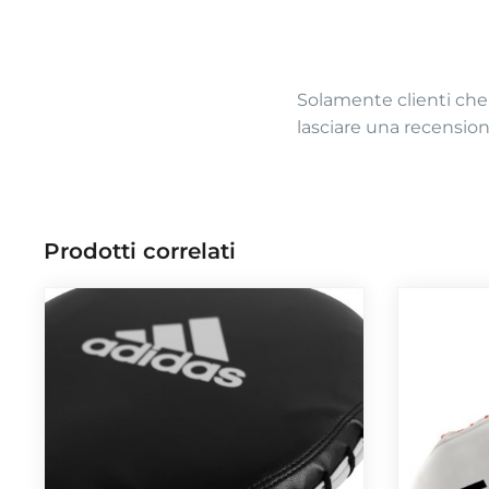
Solamente clienti che
lasciare una recension
Prodotti correlati