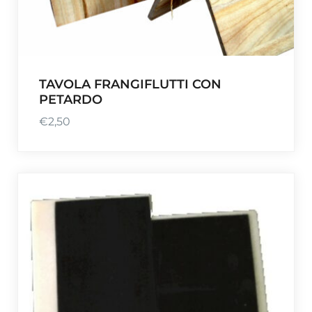
TAVOLA FRANGIFLUTTI CON
PETARDO
€
2,50