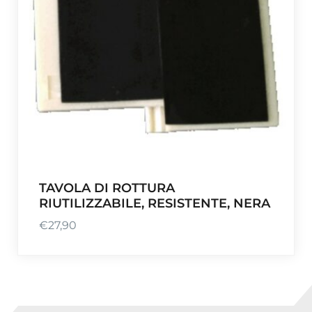
TAVOLA DI ROTTURA
RIUTILIZZABILE, RESISTENTE, NERA
€
27,90