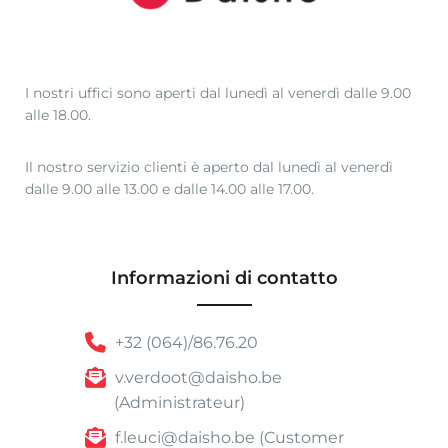
I nostri uffici sono aperti dal lunedì al venerdì dalle 9.00
alle 18.00.
Il nostro servizio clienti è aperto dal lunedì al venerdì
dalle 9.00 alle 13.00 e dalle 14.00 alle 17.00.
Informazioni di contatto
+32 (064)/86.76.20
v.verdoot@daisho.be
(Administrateur)
f.leuci@daisho.be (Customer