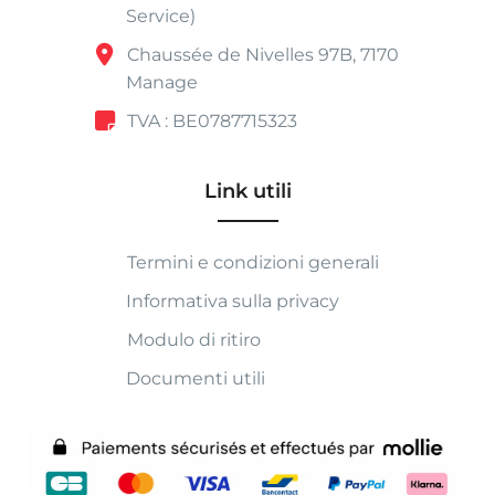
Service)
Chaussée de Nivelles 97B, 7170
Manage
TVA : BE0787715323
Link utili
Termini e condizioni generali
Informativa sulla privacy
Modulo di ritiro
Documenti utili