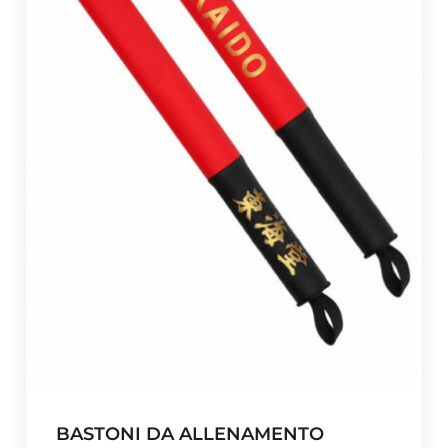
BASTONI DA ALLENAMENTO