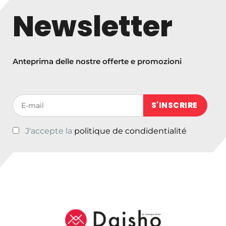
Newsletter
Anteprima delle nostre offerte e promozioni
Votre adresse de messagerie (obligatoire)
J'accepte la
politique de condidentialité