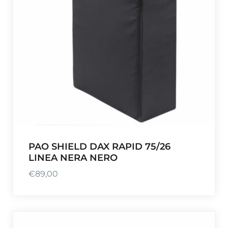
PAO SHIELD DAX RAPID 75/26
LINEA NERA NERO
€
89,00