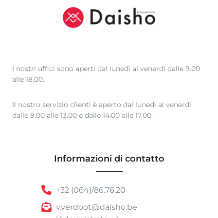
I nostri uffici sono aperti dal lunedì al venerdì dalle 9.00
alle 18.00.
Il nostro servizio clienti è aperto dal lunedì al venerdì
dalle 9.00 alle 13.00 e dalle 14.00 alle 17.00.
Informazioni di contatto
+32 (064)/86.76.20
v.verdoot@daisho.be