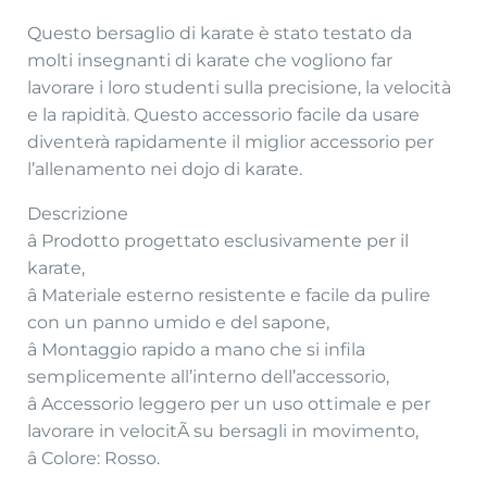
Questo bersaglio di karate è stato testato da
molti insegnanti di karate che vogliono far
lavorare i loro studenti sulla precisione, la velocità
e la rapidità. Questo accessorio facile da usare
diventerà rapidamente il miglior accessorio per
l’allenamento nei dojo di karate.
Descrizione
â Prodotto progettato esclusivamente per il
karate,
â Materiale esterno resistente e facile da pulire
con un panno umido e del sapone,
â Montaggio rapido a mano che si infila
semplicemente all’interno dell’accessorio,
â Accessorio leggero per un uso ottimale e per
lavorare in velocitÃ su bersagli in movimento,
â Colore: Rosso.