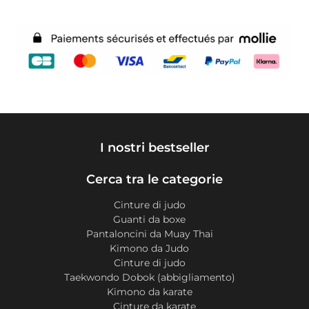
I nostri bestseller
Cerca tra le categorie
Cinture di judo
Guanti da boxe
Pantaloncini da Muay Thai
Kimono da Judo
Cinture di judo
Taekwondo Dobok (abbigliamento)
Kimono da karate
Cinture da karate