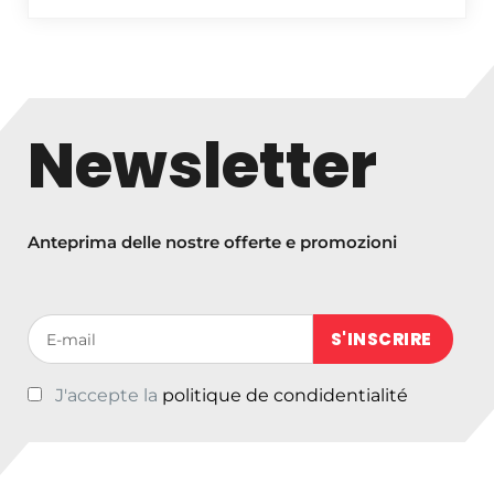
Newsletter
Anteprima delle nostre offerte e promozioni
Votre adresse de messagerie (obligatoire)
J'accepte la
politique de condidentialité