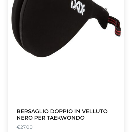
BERSAGLIO DOPPIO IN VELLUTO
NERO PER TAEKWONDO
€
27,00