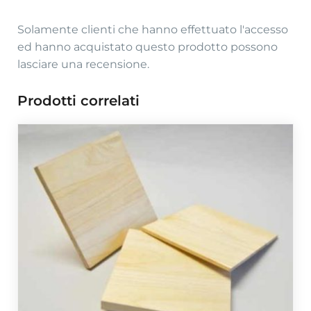
Solamente clienti che hanno effettuato l'accesso
ed hanno acquistato questo prodotto possono
lasciare una recensione.
Prodotti correlati