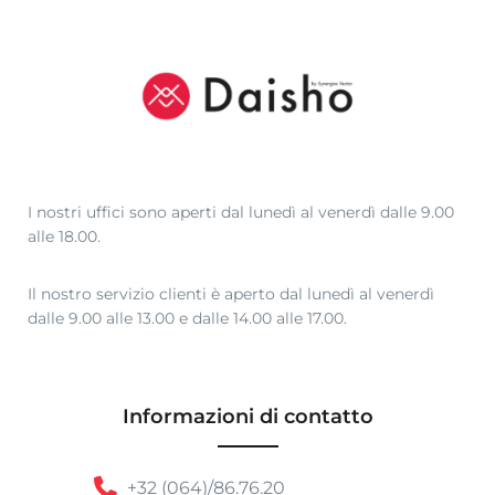
I nostri uffici sono aperti dal lunedì al venerdì dalle 9.00
alle 18.00.
Il nostro servizio clienti è aperto dal lunedì al venerdì
dalle 9.00 alle 13.00 e dalle 14.00 alle 17.00.
Informazioni di contatto
+32 (064)/86.76.20