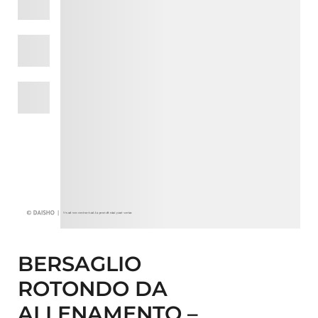
BERSAGLIO
ROTONDO DA
ALLENAMENTO –