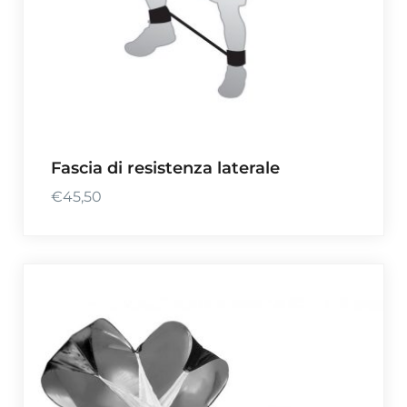
Fascia di resistenza laterale
€
45,50