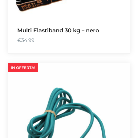
Multi Elastiband 30 kg – nero
€
34,99
IN OFFERTA!