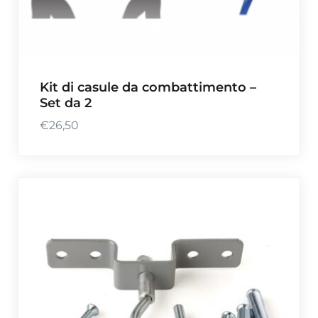
Kit di casule da combattimento –
Set da 2
€
26,50