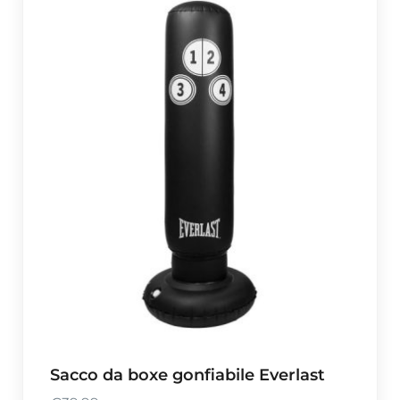
Sacco da boxe gonfiabile Everlast