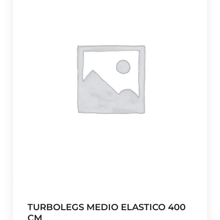
TURBOLEGS MEDIO ELASTICO 400
CM