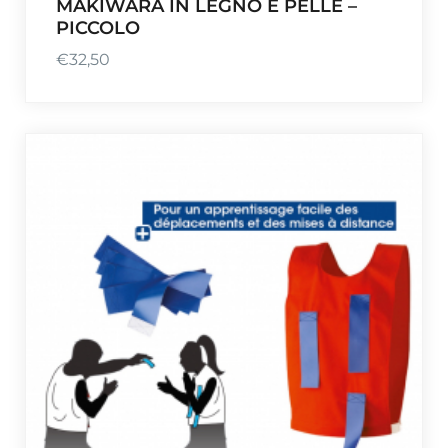
MAKIWARA IN LEGNO E PELLE –
PICCOLO
€
32,50