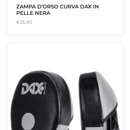
ZAMPA D’ORSO CURVA DAX IN
PELLE NERA
€
55,90