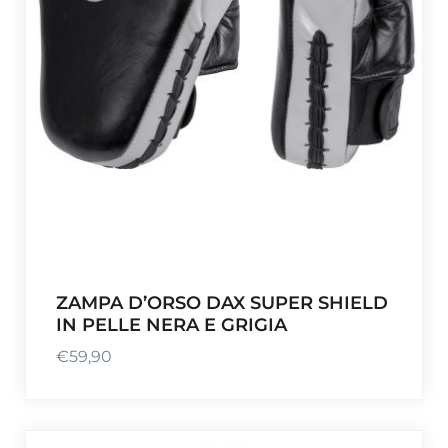
ZAMPA D’ORSO DAX SUPER SHIELD
IN PELLE NERA E GRIGIA
€
59,90