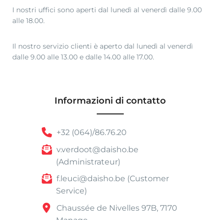
I nostri uffici sono aperti dal lunedì al venerdì dalle 9.00
alle 18.00.
Il nostro servizio clienti è aperto dal lunedì al venerdì
dalle 9.00 alle 13.00 e dalle 14.00 alle 17.00.
Informazioni di contatto
+32 (064)/86.76.20
v.verdoot@daisho.be
(Administrateur)
f.leuci@daisho.be (Customer
Service)
Chaussée de Nivelles 97B, 7170