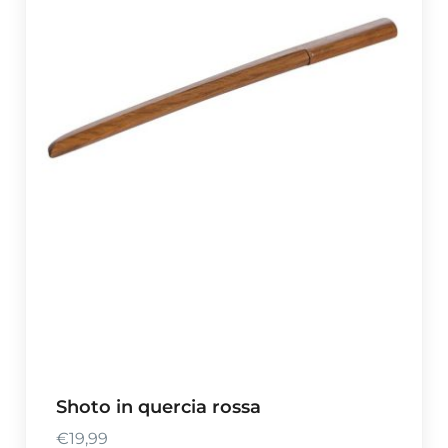
Shoto in quercia rossa
€
19,99