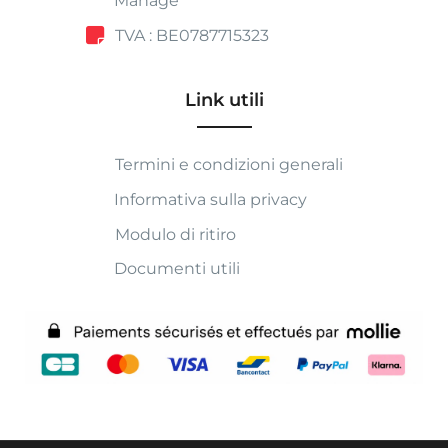
Manage
TVA : BE0787715323
Link utili
Termini e condizioni generali
Informativa sulla privacy
Modulo di ritiro
Documenti utili