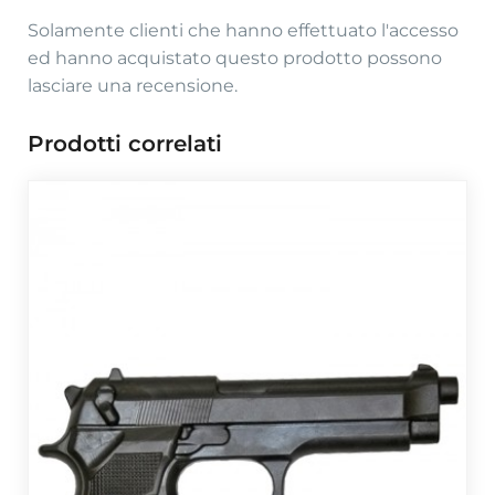
Solamente clienti che hanno effettuato l'accesso
ed hanno acquistato questo prodotto possono
lasciare una recensione.
Prodotti correlati