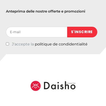
Anteprima delle nostre offerte e promozioni
Votre adresse de messagerie (obligatoire)
J'accepte la
politique de condidentialité