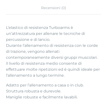
Recensioni (0)
L’elastico di resistenza Turboarms è
un’attrezzatura per allenare le tecniche di
percussione e di lancio.
Durante l’allenamento di resistenza con le corde
di trazione, vengono allenati
contemporaneamente diversi gruppi muscolari.
Il livello di resistenza medio consente di
effettuare molte ripetizioni ed è quindi ideale per
l’allenamento a lungo termine.
Adatto per l’allenamento a casa o in club.
Struttura robusta e durevole.
Maniglie robuste e facilmente lavabili.