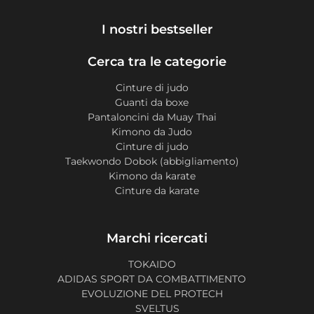
I nostri bestseller
Cerca tra le categorie
Cinture di judo
Guanti da boxe
Pantaloncini da Muay Thai
Kimono da Judo
Cinture di judo
Taekwondo Dobok (abbigliamento)
Kimono da karate
Cinture da karate
Marchi ricercati
TOKAIDO
ADIDAS SPORT DA COMBATTIMENTO
EVOLUZIONE DEL PROTECH
SVELTUS