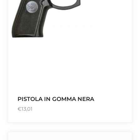
PISTOLA IN GOMMA NERA
€
13,01