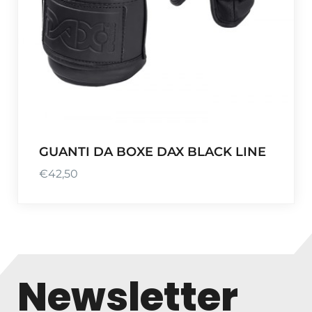
GUANTI DA BOXE DAX BLACK LINE
€
42,50
Newsletter