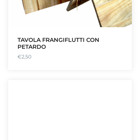
TAVOLA FRANGIFLUTTI CON
PETARDO
€
2,50