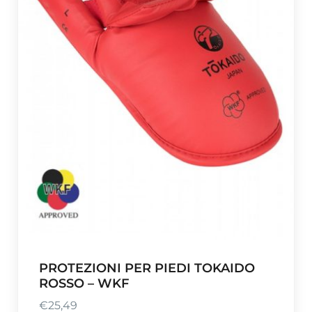
PROTEZIONI PER PIEDI TOKAIDO
ROSSO – WKF
€
25,49