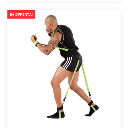
IN OFFERTA!