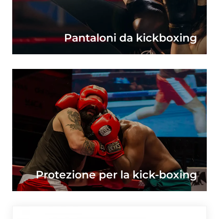
Pantaloni da kickboxing
Protezione per la kick-boxing