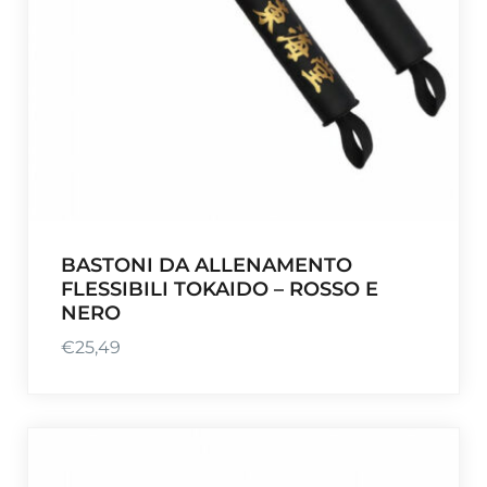
BASTONI DA ALLENAMENTO
FLESSIBILI TOKAIDO – ROSSO E
NERO
€
25,49