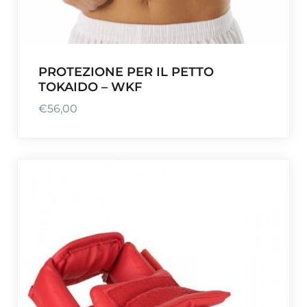
PROTEZIONE PER IL PETTO
TOKAIDO – WKF
€
56,00