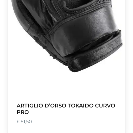
ARTIGLIO D’ORSO TOKAIDO CURVO
PRO
€
61,50