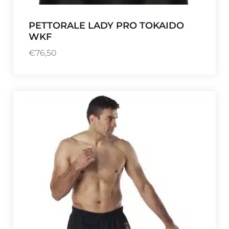
PETTORALE LADY PRO TOKAIDO
WKF
€
76,50