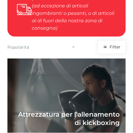
(ad eccezione di articoli
ingombranti o pesanti, o di articoli
al di fuori della nostra zona di
consegna)
Filter
Attrezzatura per l'allenamento
di kickboxing