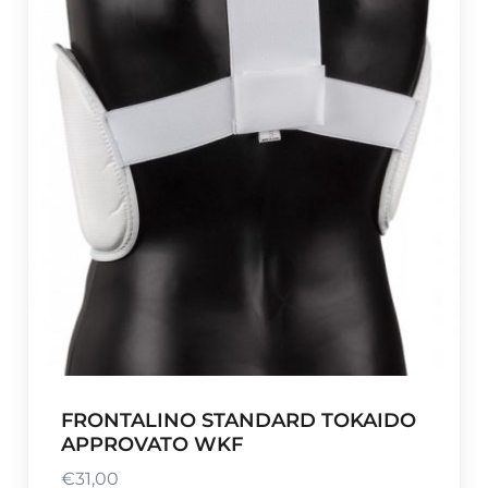
FRONTALINO STANDARD TOKAIDO
APPROVATO WKF
€
31,00