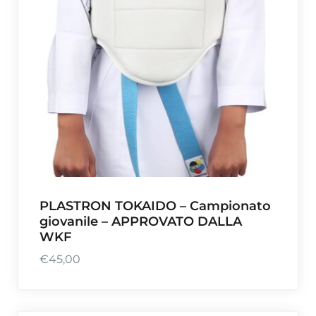
PLASTRON TOKAIDO – Campionato
giovanile – APPROVATO DALLA
WKF
€
45,00