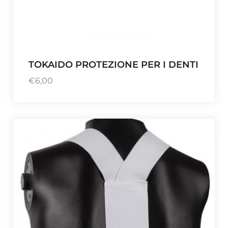
TOKAIDO PROTEZIONE PER I DENTI
€
6,00