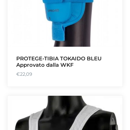
PROTEGE-TIBIA TOKAIDO BLEU
Approvato dalla WKF
€
22,09