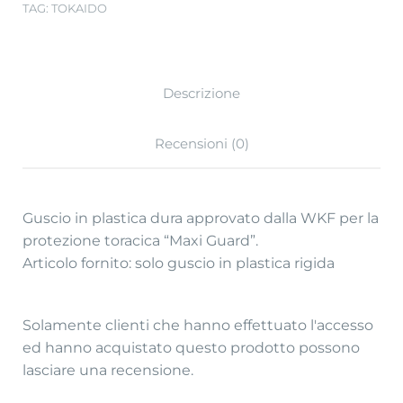
TAG:
TOKAIDO
Descrizione
Recensioni (0)
Guscio in plastica dura approvato dalla WKF per la
protezione toracica “Maxi Guard”.
Articolo fornito: solo guscio in plastica rigida
Solamente clienti che hanno effettuato l'accesso
ed hanno acquistato questo prodotto possono
lasciare una recensione.