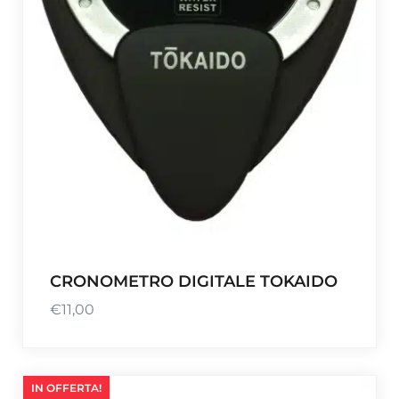
CRONOMETRO DIGITALE TOKAIDO
€
11,00
IN OFFERTA!