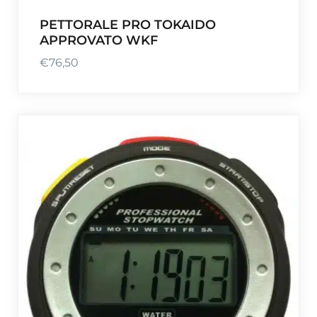
PETTORALE PRO TOKAIDO
APPROVATO WKF
€
76,50