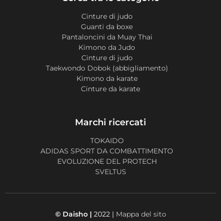
Cinture di judo
Guanti da boxe
Pantaloncini da Muay Thai
Kimono da Judo
Cinture di judo
Taekwondo Dobok (abbigliamento)
Kimono da karate
Cinture da karate
Marchi ricercati
TOKAIDO
ADIDAS SPORT DA COMBATTIMENTO
EVOLUZIONE DEL PROTECH
SVELTUS
© Daisho |
2022 |
Mappa del sito