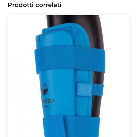
Prodotti correlati