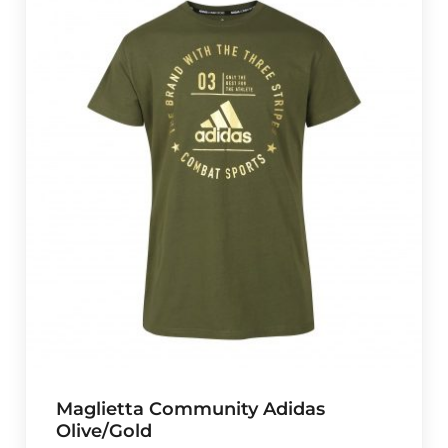
Maglietta Community Adidas
Olive/Gold