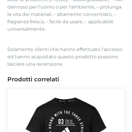
dannoso per l’uomo o per l’ambiente, – prolunga
la vita dei materiali, – altamente concentrato, –
fragranza fresca, – facile da usare, – applicabile
universalmente.
Solamente clienti che hanno effettuato l'accesso
ed hanno acquistato questo prodotto possono
lasciare una recensione.
Prodotti correlati