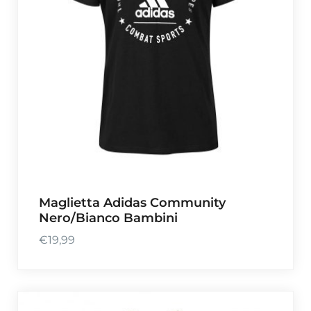
Maglietta Adidas Community
Nero/Bianco Bambini
€
19,99