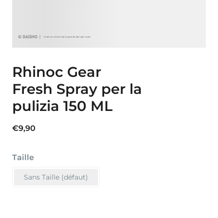
Rhinoc Gear
Fresh Spray per la
pulizia 150 ML
€
9,90
Taille
Sans Taille (défaut)