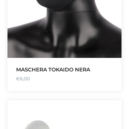
MASCHERA TOKAIDO NERA
€
6,00