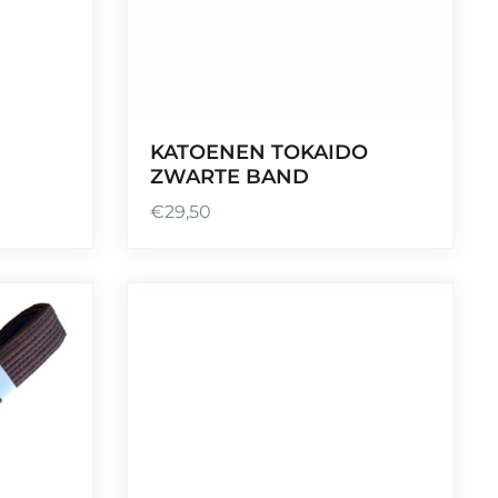
KATOENEN TOKAIDO
ZWARTE BAND
€
29,50