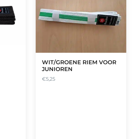
WIT/GROENE RIEM VOOR
JUNIOREN
€
5,25