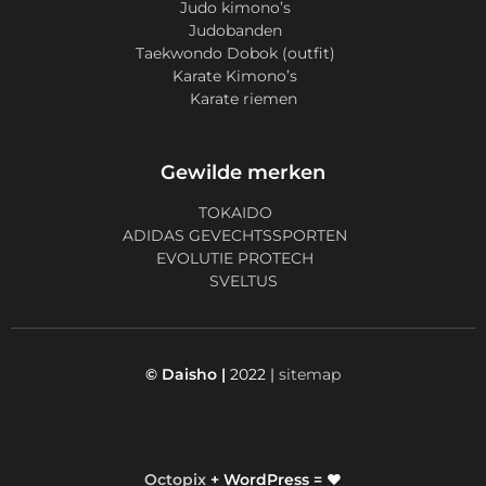
Judo kimono’s
Judobanden
Taekwondo Dobok (outfit)
Karate Kimono’s
Karate riemen
Gewilde merken
TOKAIDO
ADIDAS GEVECHTSSPORTEN
EVOLUTIE PROTECH
SVELTUS
© Daisho |
2022 |
sitemap
Octopix
+ WordPress = ❤