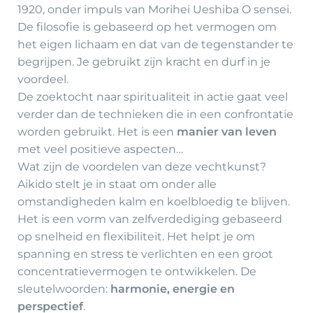
1920, onder impuls van Morihei Ueshiba O sensei.
De filosofie is gebaseerd op het vermogen om
het eigen lichaam en dat van de tegenstander te
begrijpen. Je gebruikt zijn kracht en durf in je
voordeel.
De zoektocht naar spiritualiteit in actie gaat veel
verder dan de technieken die in een confrontatie
worden gebruikt. Het is een
manier van leven
met veel positieve aspecten…
Wat zijn de voordelen van deze vechtkunst?
Aikido stelt je in staat om onder alle
omstandigheden kalm en koelbloedig te blijven.
Het is een vorm van zelfverdediging gebaseerd
op snelheid en flexibiliteit. Het helpt je om
spanning en stress te verlichten en een groot
concentratievermogen te ontwikkelen. De
sleutelwoorden:
harmonie, energie en
perspectief
.