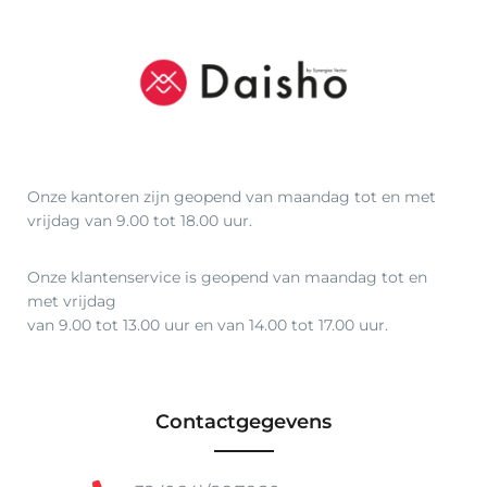
Onze kantoren zijn geopend van maandag tot en met
vrijdag van 9.00 tot 18.00 uur.
Onze klantenservice is geopend van maandag tot en
met vrijdag
van 9.00 tot 13.00 uur en van 14.00 tot 17.00 uur.
Contactgegevens