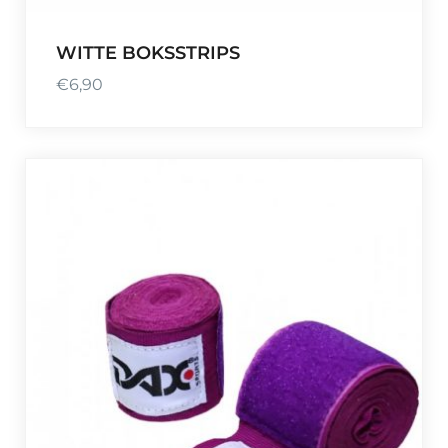
WITTE BOKSSTRIPS
€
6,90