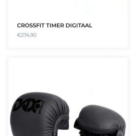
CROSSFIT TIMER DIGITAAL
€
274,90