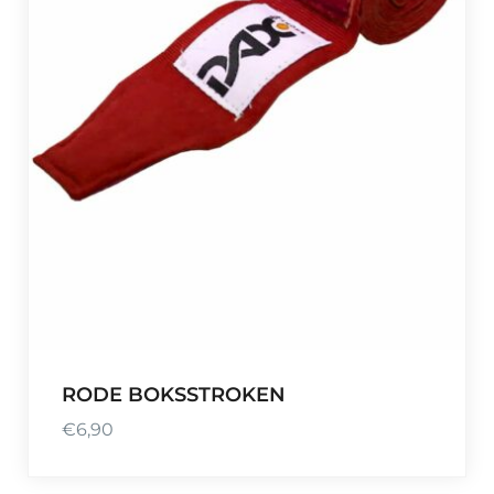
RODE BOKSSTROKEN
€
6,90