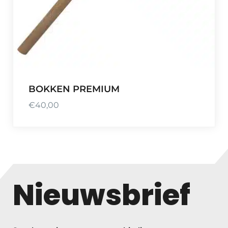
BOKKEN PREMIUM
€
40,00
Nieuwsbrief