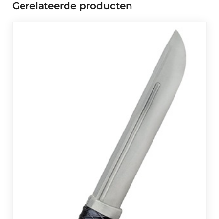
Gerelateerde producten