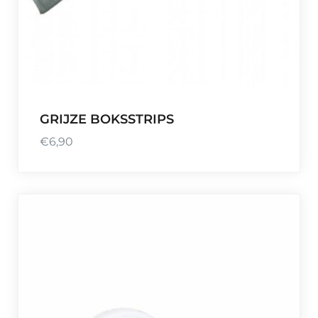
GRIJZE BOKSSTRIPS
€
6,90