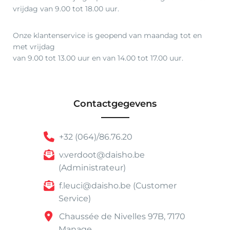
vrijdag van 9.00 tot 18.00 uur.
Onze klantenservice is geopend van maandag tot en
met vrijdag
van 9.00 tot 13.00 uur en van 14.00 tot 17.00 uur.
Contactgegevens
+32 (064)/86.76.20
v.verdoot@daisho.be
(Administrateur)
f.leuci@daisho.be (Customer
Service)
Chaussée de Nivelles 97B, 7170
Manage