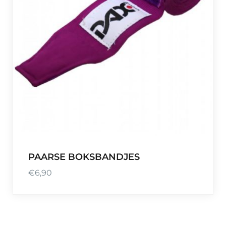
PAARSE BOKSBANDJES
€
6,90