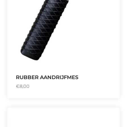
RUBBER AANDRIJFMES
€
8,00