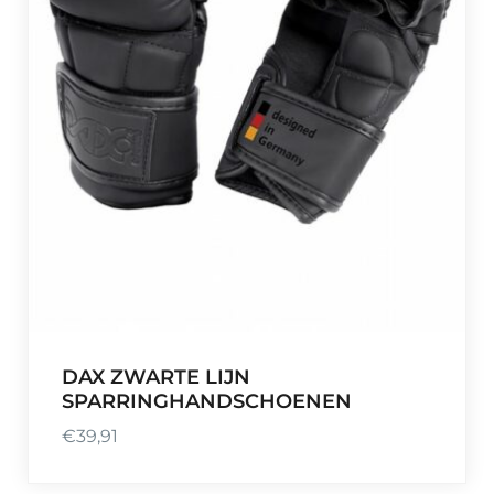
DAX ZWARTE LIJN
SPARRINGHANDSCHOENEN
€
39,91