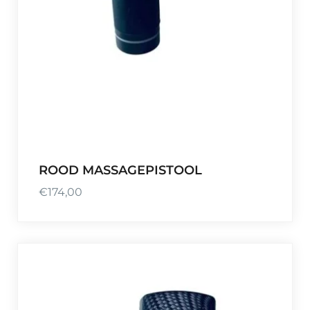
ROOD MASSAGEPISTOOL
€
174,00