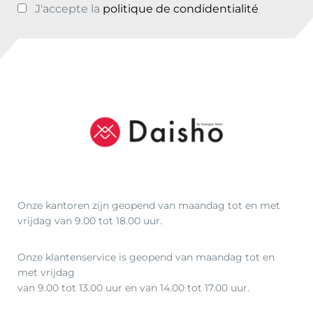
J'accepte la
politique de condidentialité
Onze kantoren zijn geopend van maandag tot en met
vrijdag van 9.00 tot 18.00 uur.
Onze klantenservice is geopend van maandag tot en
met vrijdag
van 9.00 tot 13.00 uur en van 14.00 tot 17.00 uur.