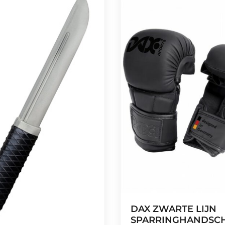
DAX ZWARTE LIJN
SPARRINGHANDSC