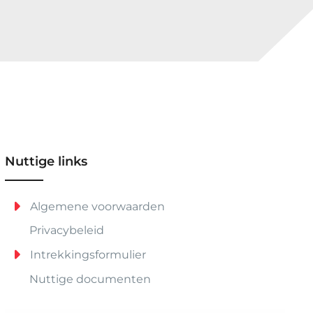
Nuttige links
Algemene voorwaarden
Privacybeleid
Intrekkingsformulier
Nuttige documenten