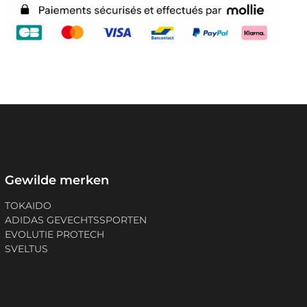
Gewilde merken
TOKAIDO
ADIDAS GEVECHTSSPORTEN
EVOLUTIE PROTECH
SVELTUS