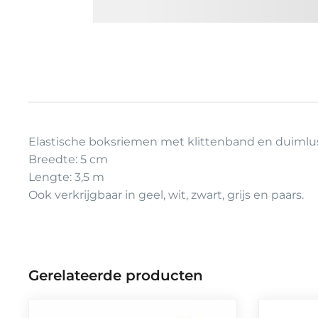
Elastische boksriemen met klittenband en duimlu
Breedte: 5 cm
Lengte: 3,5 m
Ook verkrijgbaar in geel, wit, zwart, grijs en paars.
Gerelateerde producten