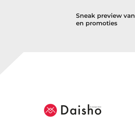
Sneak preview van
en promoties