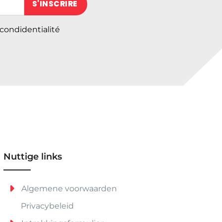
 condidentialité
Nuttige links
Algemene voorwaarden
Privacybeleid