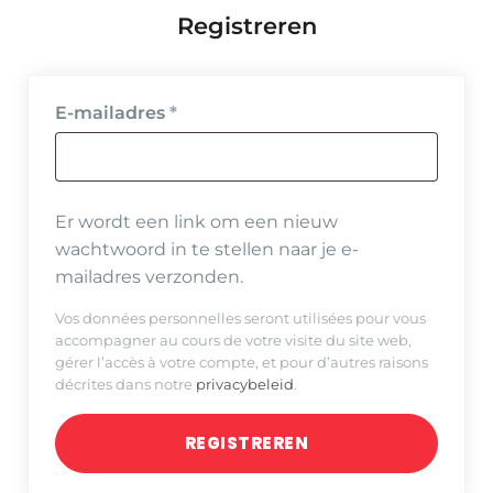
Registreren
Vereist
E-mailadres
*
Er wordt een link om een nieuw
wachtwoord in te stellen naar je e-
mailadres verzonden.
Vos données personnelles seront utilisées pour vous
accompagner au cours de votre visite du site web,
gérer l’accès à votre compte, et pour d’autres raisons
décrites dans notre
privacybeleid
.
REGISTREREN