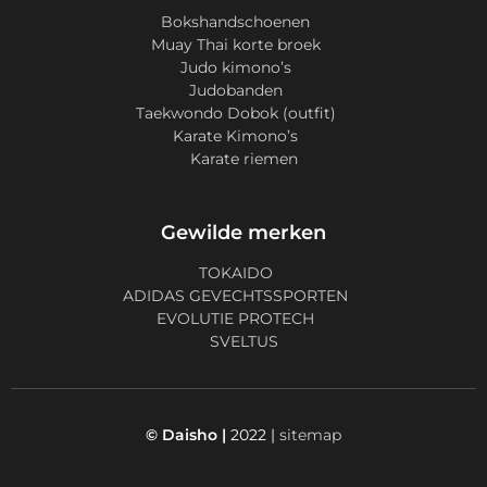
Bokshandschoenen
Muay Thai korte broek
Judo kimono’s
Judobanden
Taekwondo Dobok (outfit)
Karate Kimono’s
Karate riemen
Gewilde merken
TOKAIDO
ADIDAS GEVECHTSSPORTEN
EVOLUTIE PROTECH
SVELTUS
© Daisho |
2022 |
sitemap