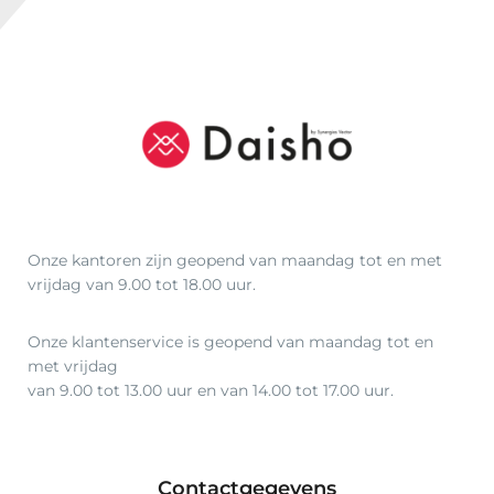
Onze kantoren zijn geopend van maandag tot en met
vrijdag van 9.00 tot 18.00 uur.
Onze klantenservice is geopend van maandag tot en
met vrijdag
van 9.00 tot 13.00 uur en van 14.00 tot 17.00 uur.
Contactgegevens