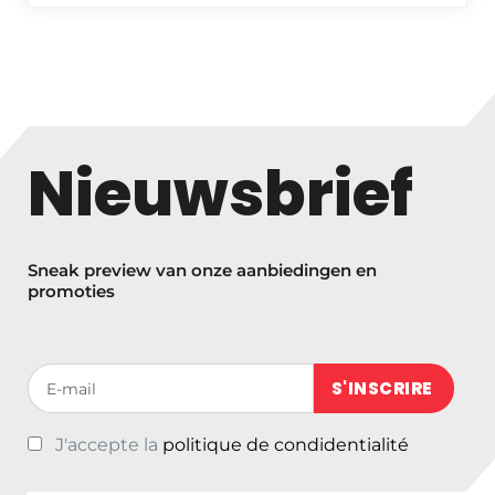
Nieuwsbrief
Sneak preview van onze aanbiedingen en
promoties
Votre adresse de messagerie (obligatoire)
J'accepte la
politique de condidentialité