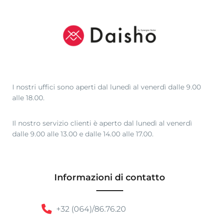
I nostri uffici sono aperti dal lunedì al venerdì dalle 9.00
alle 18.00.
Il nostro servizio clienti è aperto dal lunedì al venerdì
dalle 9.00 alle 13.00 e dalle 14.00 alle 17.00.
Informazioni di contatto
+32 (064)/86.76.20