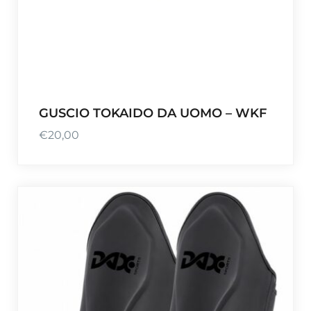
GUSCIO TOKAIDO DA UOMO – WKF
€
20,00