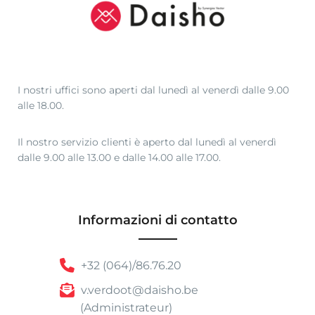
I nostri uffici sono aperti dal lunedì al venerdì dalle 9.00
alle 18.00.
Il nostro servizio clienti è aperto dal lunedì al venerdì
dalle 9.00 alle 13.00 e dalle 14.00 alle 17.00.
Informazioni di contatto
+32 (064)/86.76.20
v.verdoot@daisho.be
(Administrateur)