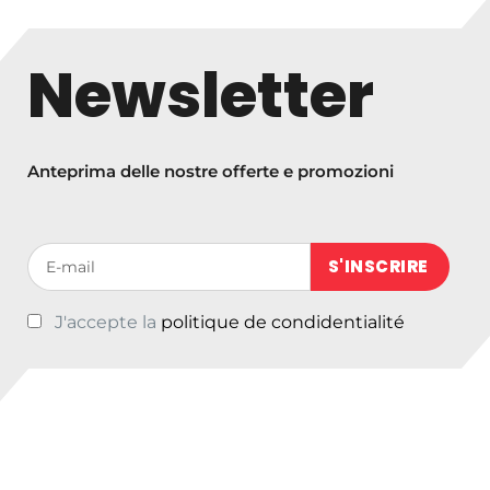
Newsletter
Anteprima delle nostre offerte e promozioni
Votre adresse de messagerie (obligatoire)
J'accepte la
politique de condidentialité