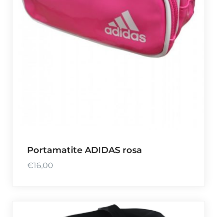
Portamatite ADIDAS rosa
€
16,00