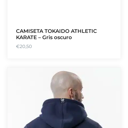
CAMISETA TOKAIDO ATHLETIC
KARATE – Gris oscuro
€
20,50