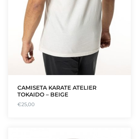
CAMISETA KARATE ATELIER
TOKAIDO – BEIGE
€
25,00