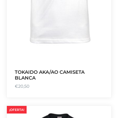
TOKAIDO AKA/AO CAMISETA
BLANCA
€
20,50
¡OFERTA!