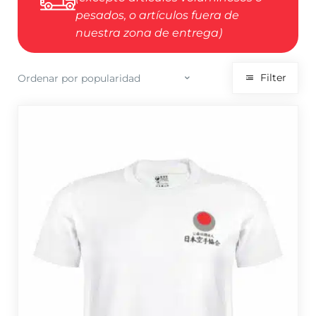
pesados, o artículos fuera de
nuestra zona de entrega)
Filter