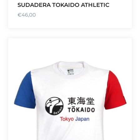
SUDADERA TOKAIDO ATHLETIC
€
46,00