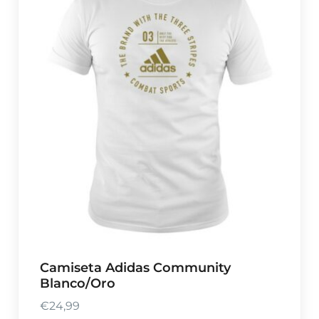
Camiseta Adidas Community
Blanco/Oro
€
24,99