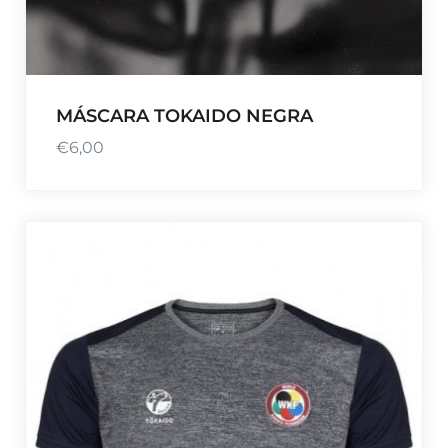
MÁSCARA TOKAIDO NEGRA
€
6,00