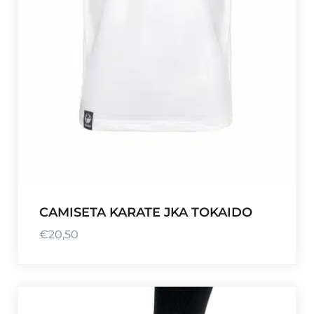
CAMISETA KARATE JKA TOKAIDO
€
20,50