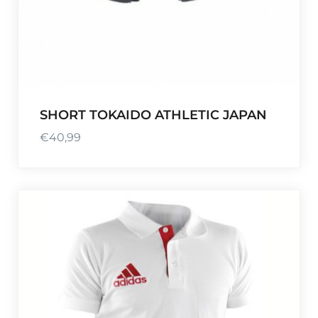
SHORT TOKAIDO ATHLETIC JAPAN
€
40,99