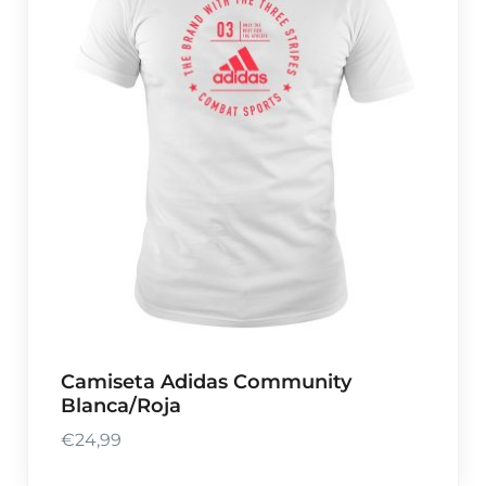
Camiseta Adidas Community
Blanca/Roja
€
24,99