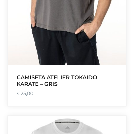
CAMISETA ATELIER TOKAIDO
KARATE – GRIS
€
25,00