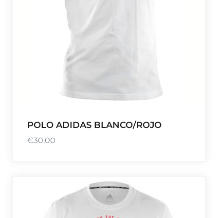
POLO ADIDAS BLANCO/ROJO
€
30,00