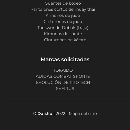
Guantes de boxeo
Pantalones cortos de muay thai
Kimonos de judo
Cinturones de judo
Taekwondo Dobok (traje)
Kimonos de kárate
Cinturones de kárate
Marcas solicitadas
TOKAIDO
ADIDAS COMBAT SPORTS
EVOLUCIÓN DE PROTECH
SVELTUS
© Daisho |
2022 |
Mapa del sitio