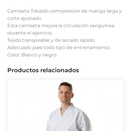
Camiseta Tokaido comrpession de manga larga y
corte ajustado.
Esta camiseta mejora la circulación sanguínea
durante el ejercicio.
Tejido transpirable y de secado rápido.
Adecuado para todo tipo de entrenamiento.
Color: Blanco y negro.
Productos relacionados