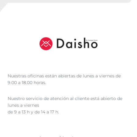
Nuestras oficinas están abiertas de lunes a viernes de
9.00 a 18.00 horas.
Nuestro servicio de atención al cliente está abierto de
lunes a viernes
de 9 a 13 h y de 14 a 17 h.