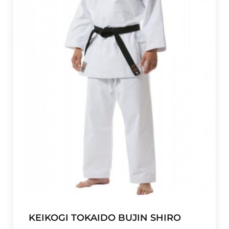
KEIKOGI TOKAIDO BUJIN SHIRO