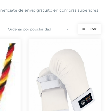
nefíciate de envío gratuito en compras superiores
Filter