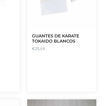
GUANTES DE KARATE
TOKAIDO BLANCOS
€
25,49