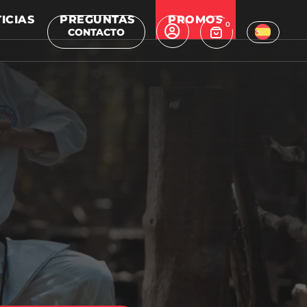
ICIAS
PREGUNTAS
PROMOS
0
CONTACTO