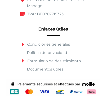
Manage
TVA : BE0787715323
Enlaces útiles
Condiciones generales
Política de privacidad
Formulario de desistimiento
Documentos útiles