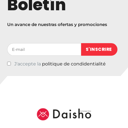
Boletín
Un avance de nuestras ofertas y promociones
Votre adresse de messagerie (obligatoire)
J'accepte la
politique de condidentialité