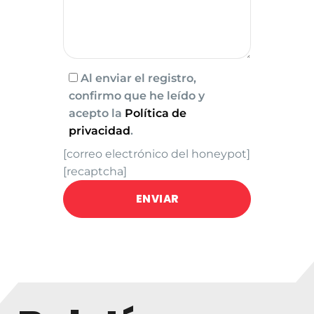
Al enviar el registro,
confirmo que he leído y
acepto la
Política de
privacidad
.
[correo electrónico del honeypot]
[recaptcha]