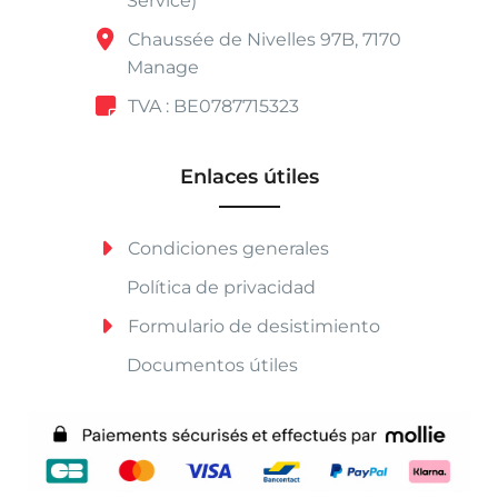
Service)
Chaussée de Nivelles 97B, 7170
Manage
TVA : BE0787715323
Enlaces útiles
Condiciones generales
Política de privacidad
Formulario de desistimiento
Documentos útiles