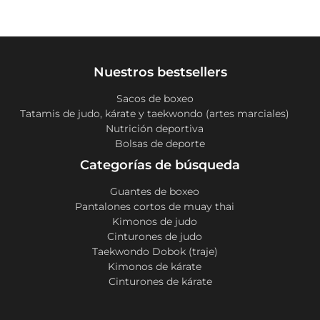
Nuestros bestsellers
Sacos de boxeo
Tatamis de judo, kárate y taekwondo (artes marciales)
Nutrición deportiva
Bolsas de deporte
Categorías de búsqueda
Guantes de boxeo
Pantalones cortos de muay thai
Kimonos de judo
Cinturones de judo
Taekwondo Dobok (traje)
Kimonos de kárate
Cinturones de kárate