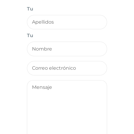
nombre (obligatorio)
Tu
nombre (obligatorio)
Tu
Tu dirección de correo electrónico (obligato
Tu mensaje