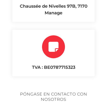
Chaussée de Nivelles 97B, 7170
Manage
TVA : BE0787715323
PÓNGASE EN CONTACTO CON
NOSOTROS