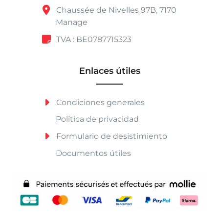
Chaussée de Nivelles 97B, 7170
Manage
TVA : BE0787715323
Enlaces útiles
Condiciones generales
Política de privacidad
Formulario de desistimiento
Documentos útiles