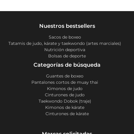
Nuestros bestsellers
Sacos de boxeo
Tatamis de judo, kárate y taekwondo (artes marciales)
Nutrición deportiva
Bolsas de deporte
Categorías de búsqueda
Guantes de boxeo
Pantalones cortos de muay thai
Kimonos de judo
Cinturones de judo
Taekwondo Dobok (traje)
Kimonos de kárate
Cinturones de kárate
Marcas solicitadas