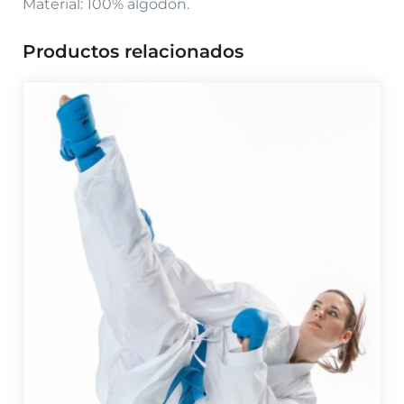
Material: 100% algodón.
Productos relacionados