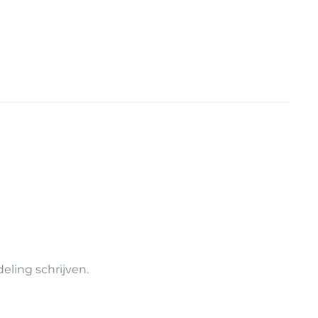
ling schrijven.