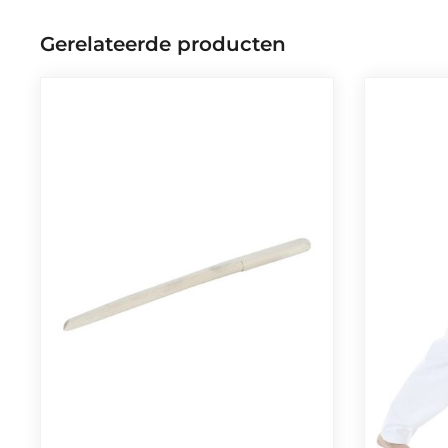
Gerelateerde producten