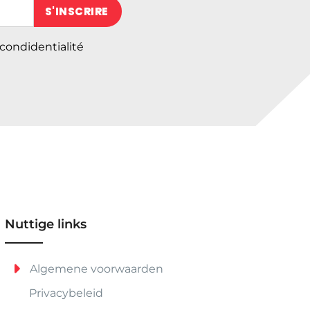
 (obligatoire)
 condidentialité
Nuttige links
Algemene voorwaarden
Privacybeleid