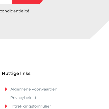
 condidentialité
Nuttige links
Algemene voorwaarden
Privacybeleid
Intrekkingsformulier