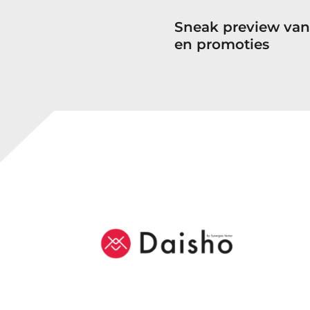
Sneak preview van
en promoties