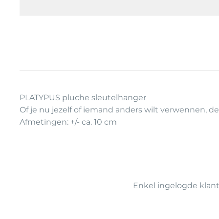
PLATYPUS pluche sleutelhanger
Of je nu jezelf of iemand anders wilt verwennen, de
Afmetingen: +/- ca. 10 cm
Enkel ingelogde klan