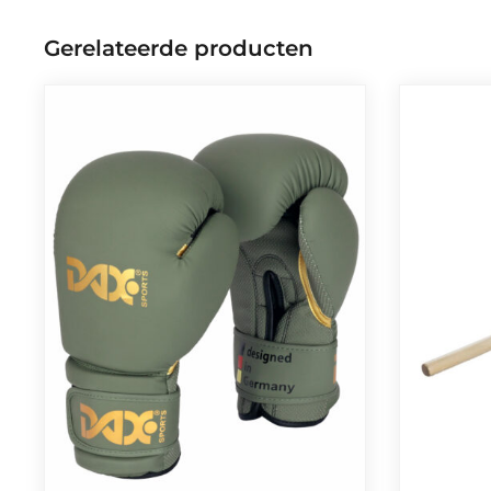
Gerelateerde producten