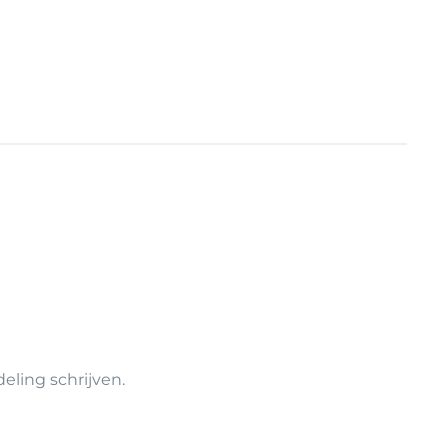
ling schrijven.