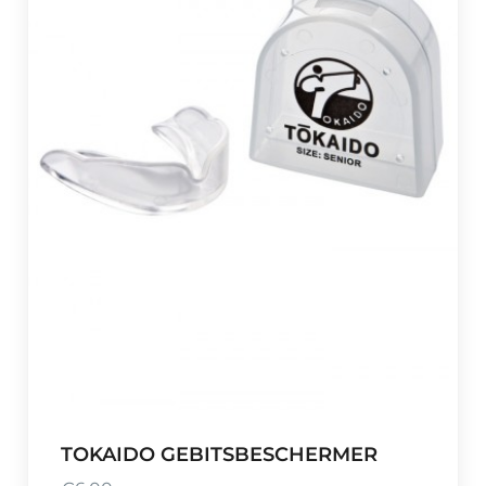
TOKAIDO GEBITSBESCHERMER