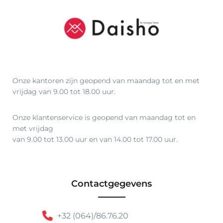
Onze kantoren zijn geopend van maandag tot en met
vrijdag van 9.00 tot 18.00 uur.
Onze klantenservice is geopend van maandag tot en
met vrijdag
van 9.00 tot 13.00 uur en van 14.00 tot 17.00 uur.
Contactgegevens
+32 (064)/86.76.20