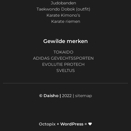
Judobanden
Taekwondo Dobok (outfit)
Karate Kimono’s
Karate riemen
Gewilde merken
TOKAIDO
ADIDAS GEVECHTSSPORTEN
EVOLUTIE PROTECH
SVELTUS
© Daisho |
2022 |
sitemap
Octopix
+ WordPress = ❤