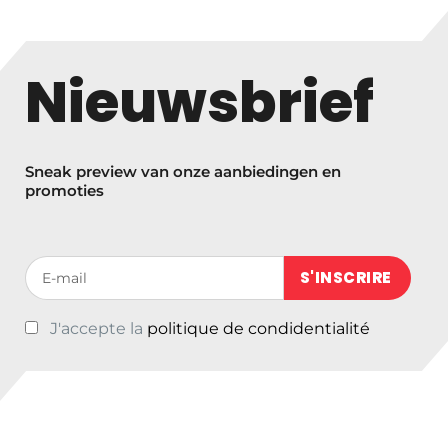
Nieuwsbrief
Sneak preview van onze aanbiedingen en
promoties
Votre adresse de messagerie (obligatoire)
J'accepte la
politique de condidentialité