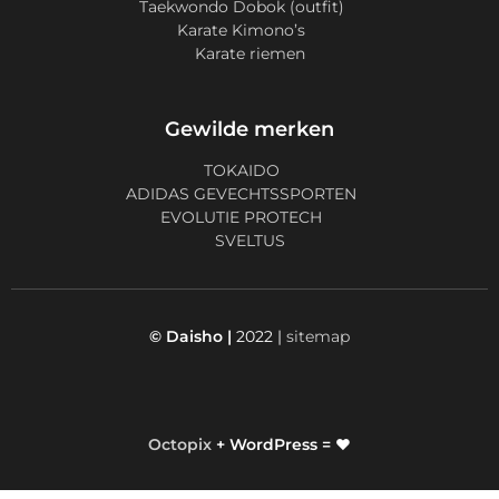
Taekwondo Dobok (outfit)
Karate Kimono’s
Karate riemen
Gewilde merken
TOKAIDO
ADIDAS GEVECHTSSPORTEN
EVOLUTIE PROTECH
SVELTUS
© Daisho |
2022 |
sitemap
Octopix
+ WordPress = ❤