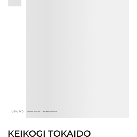
KEIKOGI TOKAIDO