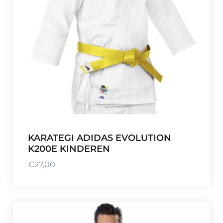
KARATEGI ADIDAS EVOLUTION
K200E KINDEREN
€
27,00