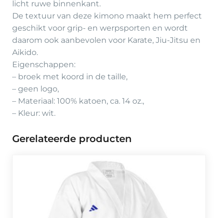
licht ruwe binnenkant.
De textuur van deze kimono maakt hem perfect
geschikt voor grip- en werpsporten en wordt
daarom ook aanbevolen voor Karate, Jiu-Jitsu en
Aikido.
Eigenschappen:
– broek met koord in de taille,
– geen logo,
– Materiaal: 100% katoen, ca. 14 oz.,
– Kleur: wit.
Gerelateerde producten