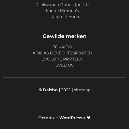
Taekwondo Dobok (outfit)
Karate Kimono’s
Karate riemen
Gewilde merken
TOKAIDO
ADIDAS GEVECHTSSPORTEN
EVOLUTIE PROTECH
SVELTUS
© Daisho |
2022 |
sitemap
Octopix
+ WordPress = ❤