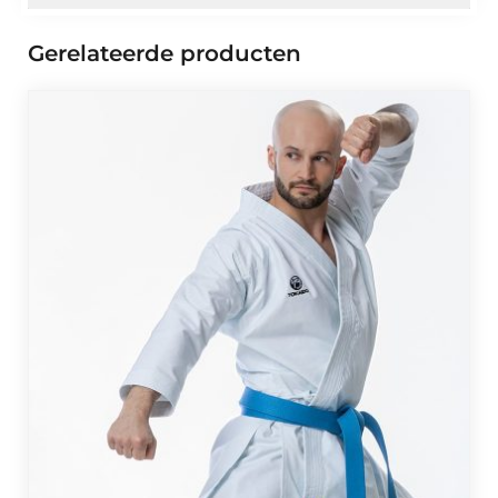
Gerelateerde producten