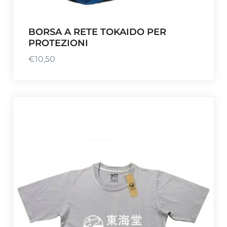
BORSA A RETE TOKAIDO PER
PROTEZIONI
€
10,50