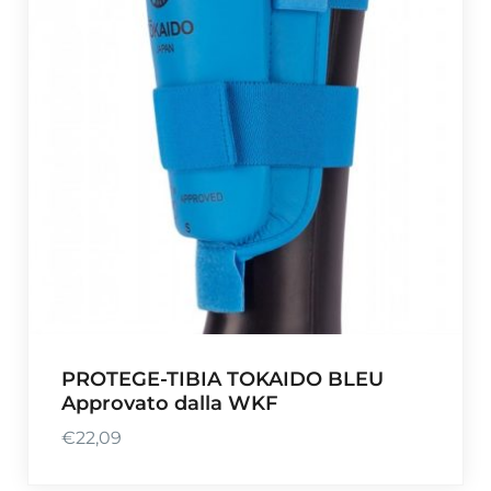
PROTEGE-TIBIA TOKAIDO BLEU
Approvato dalla WKF
€
22,09