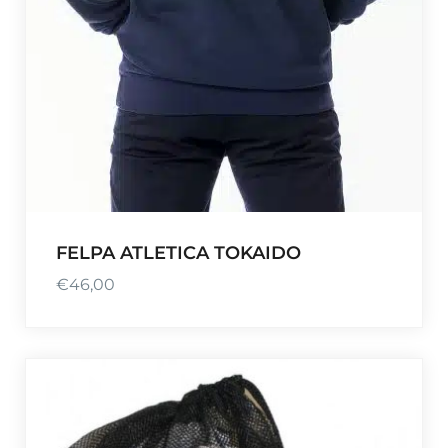
FELPA ATLETICA TOKAIDO
€
46,00