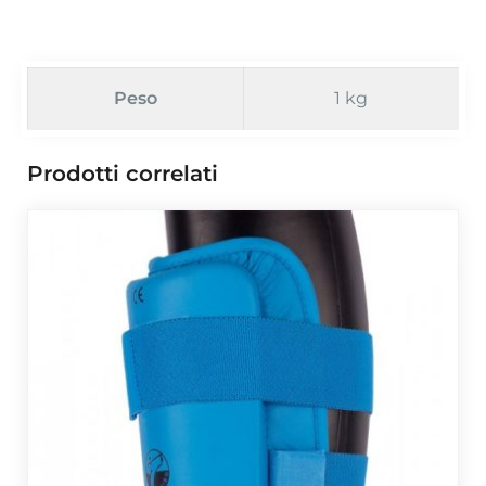
Peso
1 kg
Prodotti correlati