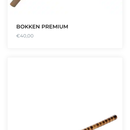
BOKKEN PREMIUM
€
40,00