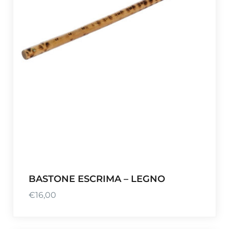
BASTONE ESCRIMA – LEGNO
€
16,00