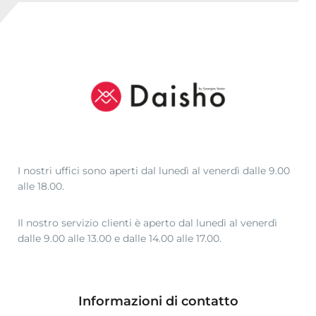
I nostri uffici sono aperti dal lunedì al venerdì dalle 9.00
alle 18.00.
Il nostro servizio clienti è aperto dal lunedì al venerdì
dalle 9.00 alle 13.00 e dalle 14.00 alle 17.00.
Informazioni di contatto