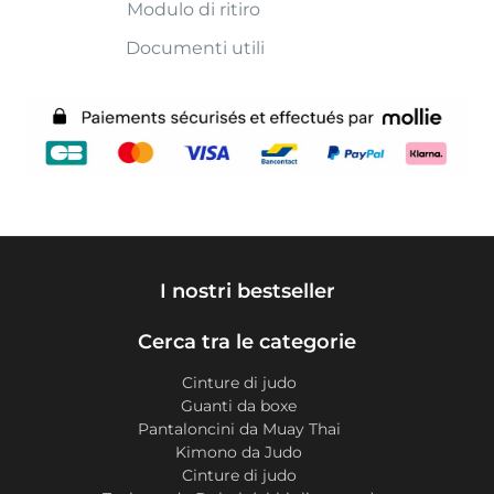
Modulo di ritiro
Documenti utili
I nostri bestseller
Cerca tra le categorie
Cinture di judo
Guanti da boxe
Pantaloncini da Muay Thai
Kimono da Judo
Cinture di judo