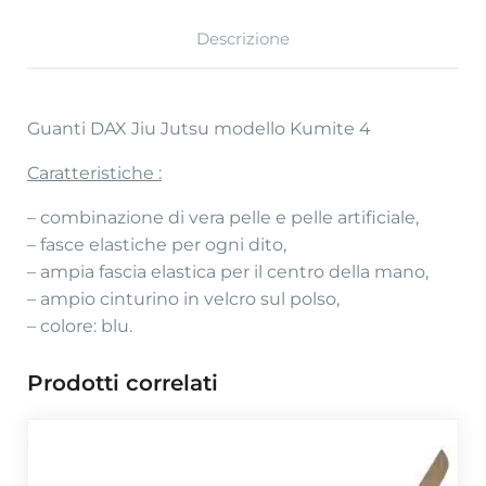
Descrizione
Guanti DAX Jiu Jutsu modello Kumite 4
Caratteristiche
:
– combinazione di vera pelle e pelle artificiale,
– fasce elastiche per ogni dito,
– ampia fascia elastica per il centro della mano,
– ampio cinturino in velcro sul polso,
– colore: blu.
Prodotti correlati