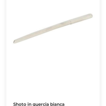
Shoto in quercia bianca