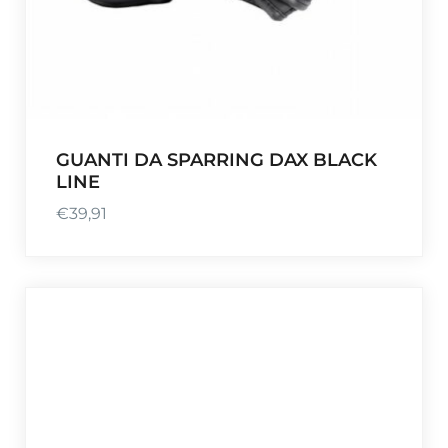
GUANTI DA SPARRING DAX BLACK
LINE
€
39,91