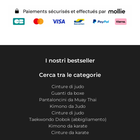
I nostri bestseller
Cerca tra le categorie
Cinture di judo
Guanti da boxe
Pantaloncini da Muay Thai
Kimono da Judo
Cinture di judo
Taekwondo Dobok (abbigliamento)
Kimono da karate
Cinture da karate