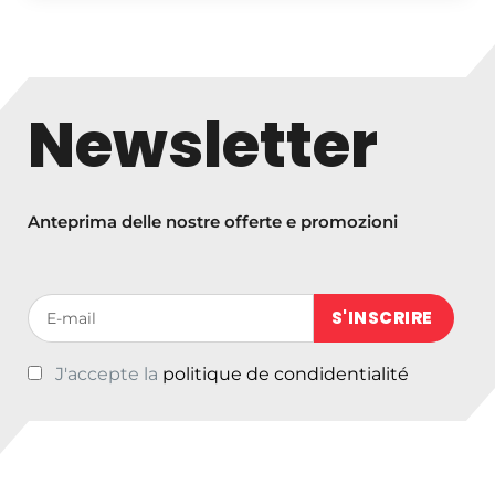
Newsletter
Anteprima delle nostre offerte e promozioni
Votre adresse de messagerie (obligatoire)
J'accepte la
politique de condidentialité