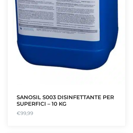
SANOSIL S003 DISINFETTANTE PER
SUPERFICI – 10 KG
€
99,99