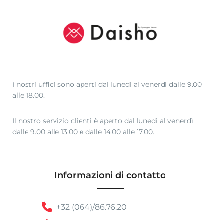
I nostri uffici sono aperti dal lunedì al venerdì dalle 9.00
alle 18.00.
Il nostro servizio clienti è aperto dal lunedì al venerdì
dalle 9.00 alle 13.00 e dalle 14.00 alle 17.00.
Informazioni di contatto
+32 (064)/86.76.20