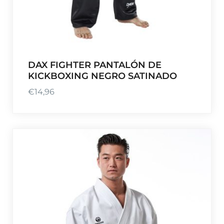
DAX FIGHTER PANTALÓN DE
KICKBOXING NEGRO SATINADO
€
14,96