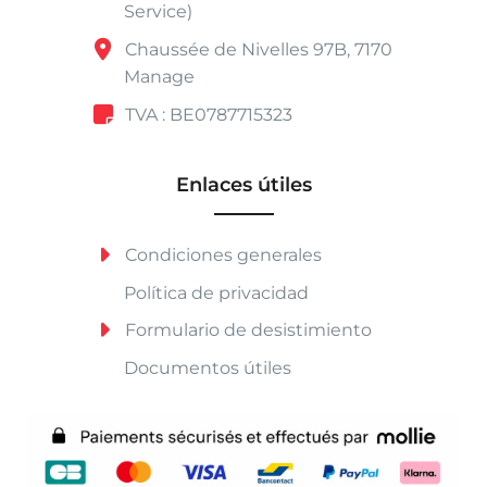
Service)
Chaussée de Nivelles 97B, 7170
Manage
TVA : BE0787715323
Enlaces útiles
Condiciones generales
Política de privacidad
Formulario de desistimiento
Documentos útiles