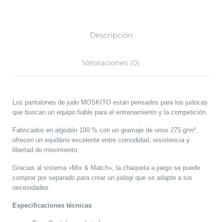
Descripción
Valoraciones (0)
Los pantalones de judo MOSKITO están pensados para los judocas
que buscan un equipo fiable para el entrenamiento y la competición.
Fabricados en algodón 100 % con un gramaje de unos 275 g/m²,
ofrecen un equilibrio excelente entre comodidad, resistencia y
libertad de movimiento.
Gracias al sistema «Mix & Match», la chaqueta a juego se puede
comprar por separado para crear un judogi que se adapte a tus
necesidades.
Especificaciones técnicas