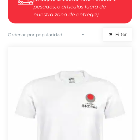
pesados, o artículos fuera de
nuestra zona de entrega)
Filter