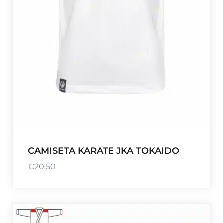
CAMISETA KARATE JKA TOKAIDO
€
20,50