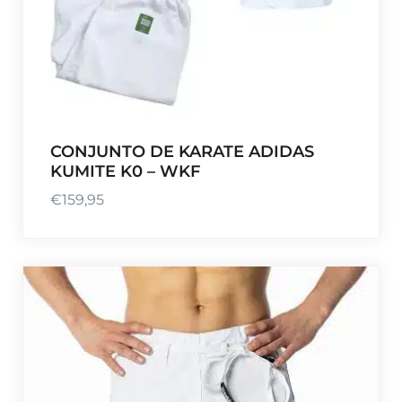
CONJUNTO DE KARATE ADIDAS
KUMITE K0 – WKF
€
159,95