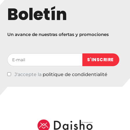
Boletín
Un avance de nuestras ofertas y promociones
Votre adresse de messagerie (obligatoire)
J'accepte la
politique de condidentialité