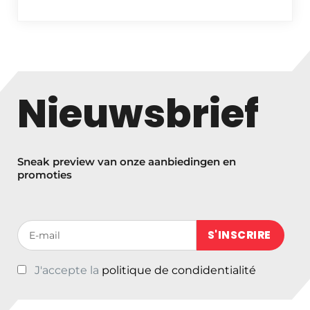
Nieuwsbrief
Sneak preview van onze aanbiedingen en
promoties
Votre adresse de messagerie (obligatoire)
J'accepte la
politique de condidentialité