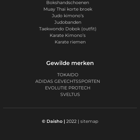
Bokshandschoenen
Muay Thai korte broek
Judo kimono’s
Judobanden
Taekwondo Dobok (outfit)
Karate Kimono’s
Karate riemen
Gewilde merken
TOKAIDO
ADIDAS GEVECHTSSPORTEN
EVOLUTIE PROTECH
SVELTUS
© Daisho |
2022 |
sitemap