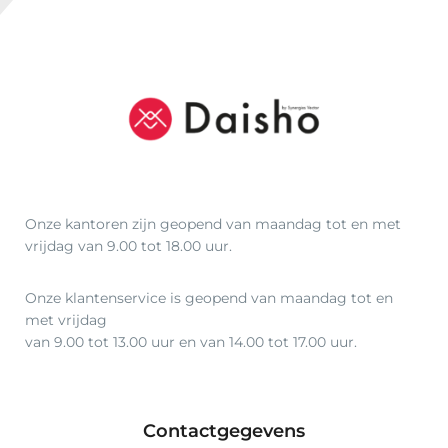
Onze kantoren zijn geopend van maandag tot en met
vrijdag van 9.00 tot 18.00 uur.
Onze klantenservice is geopend van maandag tot en
met vrijdag
van 9.00 tot 13.00 uur en van 14.00 tot 17.00 uur.
Contactgegevens