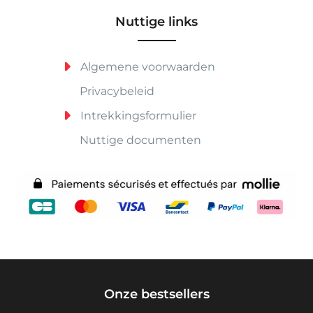
Nuttige links
Algemene voorwaarden
Privacybeleid
Intrekkingsformulier
Nuttige documenten
Onze bestsellers