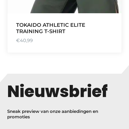
TOKAIDO ATHLETIC ELITE
TRAINING T-SHIRT
€
40,99
Nieuwsbrief
Sneak preview van onze aanbiedingen en
promoties