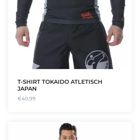
T-SHIRT TOKAIDO ATLETISCH
JAPAN
€
40,99