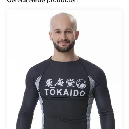
Gerelateerde producten