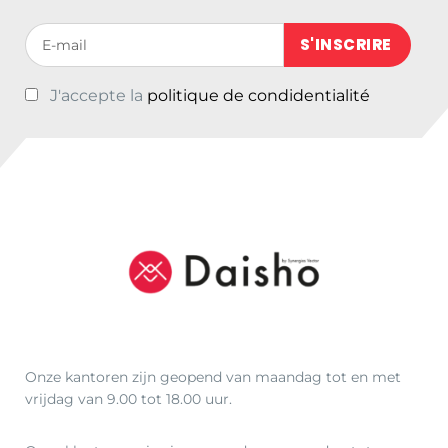
Votre adresse de messagerie (obligatoire)
J'accepte la
politique de condidentialité
Onze kantoren zijn geopend van maandag tot en met
vrijdag van 9.00 tot 18.00 uur.