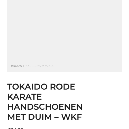
TOKAIDO RODE
KARATE
HANDSCHOENEN
MET DUIM – WKF