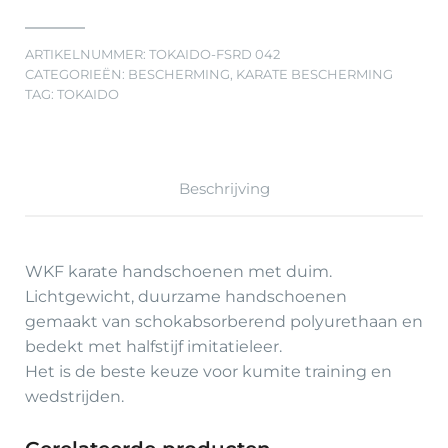
ARTIKELNUMMER:
TOKAIDO-FSRD 042
CATEGORIEËN:
BESCHERMING
,
KARATE BESCHERMING
TAG:
TOKAIDO
Beschrijving
WKF karate handschoenen met duim.
Lichtgewicht, duurzame handschoenen
gemaakt van schokabsorberend polyurethaan en
bedekt met halfstijf imitatieleer.
Het is de beste keuze voor kumite training en
wedstrijden.