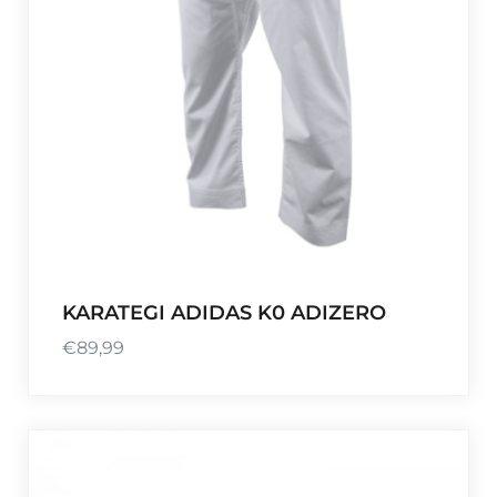
KARATEGI ADIDAS K0 ADIZERO
€
89,99