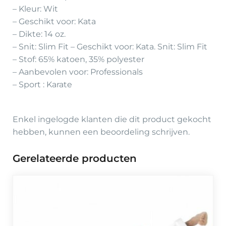
– Kleur: Wit
– Geschikt voor: Kata
– Dikte: 14 oz.
– Snit: Slim Fit – Geschikt voor: Kata. Snit: Slim Fit
– Stof: 65% katoen, 35% polyester
– Aanbevolen voor: Professionals
– Sport : Karate
Enkel ingelogde klanten die dit product gekocht
hebben, kunnen een beoordeling schrijven.
Gerelateerde producten