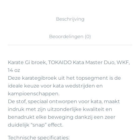
Beschrijving
Beoordelingen (0)
Karate Gi broek, TOKAIDO Kata Master Duo, WKF,
14 oz
Deze karategibroek uit het topsegment is de
ideale keuze voor kata wedstrijden en
kampioenschappen.
De stof, speciaal ontworpen voor kata, maakt
indruk met zijn uitzonderlijke kwaliteit en
benadrukt elke beweging dankzij een zeer
duidelijk “snap” effect.
Technische specificaties: