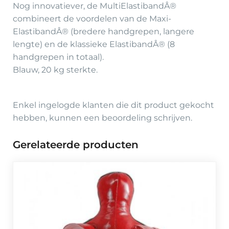
Nog innovatiever, de MultiElastibandÂ®
combineert de voordelen van de Maxi-
ElastibandÂ® (bredere handgrepen, langere
lengte) en de klassieke ElastibandÂ® (8
handgrepen in totaal).
Blauw, 20 kg sterkte.
Enkel ingelogde klanten die dit product gekocht
hebben, kunnen een beoordeling schrijven.
Gerelateerde producten