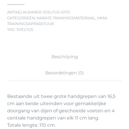
ARTIKELNUMMER:
SVELTUS-0170
CATEGORIEËN:
KARATE TRAININGSMATERIAAL
,
MMA-
TRAININGSAPPARATUUR
TAG:
SVELTUS
Beschrijving
Beoordelingen (0)
Bestaande uit twee grote handgrepen van 16,5
cm aan beide uiteinden voor gemakkelijke
doorgang van dijen of geschoeide voeten en 4
centrale handgrepen van elk 11 cm lang.
Totale lengte: 110 cm.