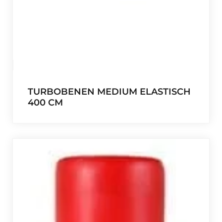
TURBOBENEN MEDIUM ELASTISCH
400 CM