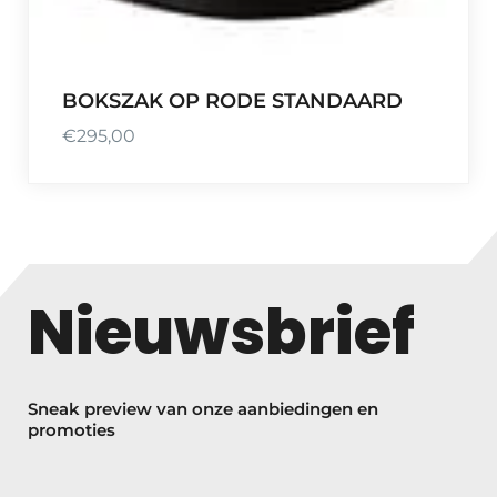
BOKSZAK OP RODE STANDAARD
€
295,00
Nieuwsbrief
Sneak preview van onze aanbiedingen en
promoties