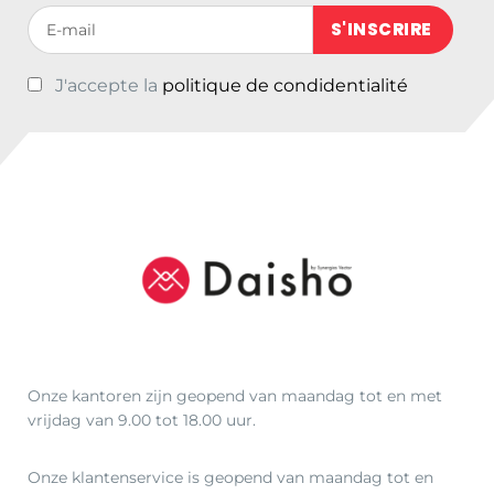
Votre adresse de messagerie (obligatoire)
J'accepte la
politique de condidentialité
Onze kantoren zijn geopend van maandag tot en met
vrijdag van 9.00 tot 18.00 uur.
Onze klantenservice is geopend van maandag tot en