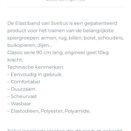
De Elastiband van Sveltus is een gepatenteerd
product voor het trainen van de belangrijkste
spiergroepen: armen, rug, billen, borst, schouders,
buikspieren, dijen…
Classic serie 90 cm lang, origineel geel 10kg
kracht.
Technische kenmerken:
– Eenvoudig in gebruik
– Comfortabel
– Duurzaam
– Scheurvast
– Wasbaar
– Elastodieen, Polyester, Polyamide.