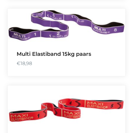
Multi Elastiband 15kg paars
€
18,98