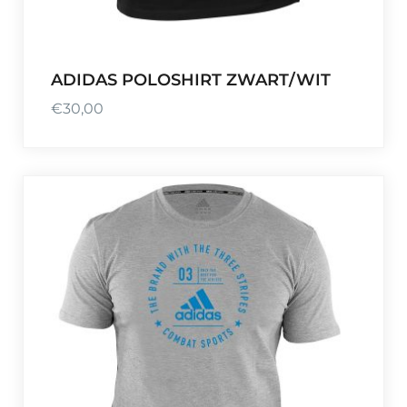
ADIDAS POLOSHIRT ZWART/WIT
€
30,00