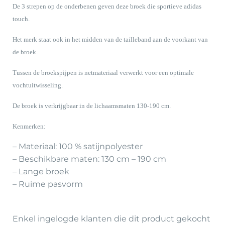
De 3 strepen op de onderbenen geven deze broek die sportieve adidas
touch.
Het merk staat ook in het midden van de tailleband aan de voorkant van
de broek.
Tussen de broekspijpen is netmateriaal verwerkt voor een optimale
vochtuitwisseling.
De broek is verkrijgbaar in de lichaamsmaten 130-190 cm.
Kenmerken:
– Materiaal: 100 % satijnpolyester
– Beschikbare maten: 130 cm – 190 cm
– Lange broek
– Ruime pasvorm
Enkel ingelogde klanten die dit product gekocht