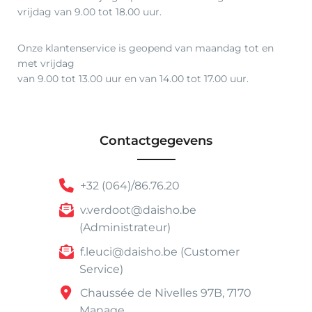
vrijdag van 9.00 tot 18.00 uur.
Onze klantenservice is geopend van maandag tot en
met vrijdag
van 9.00 tot 13.00 uur en van 14.00 tot 17.00 uur.
Contactgegevens
+32 (064)/86.76.20
v.verdoot@daisho.be
(Administrateur)
f.leuci@daisho.be (Customer
Service)
Chaussée de Nivelles 97B, 7170
Manage