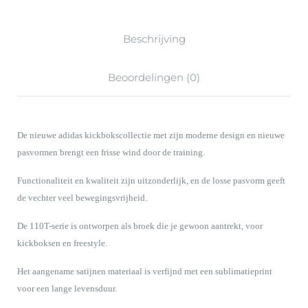
Beschrijving
Beoordelingen (0)
De nieuwe adidas kickbokscollectie met zijn moderne design en nieuwe
pasvormen brengt een frisse wind door de training.
Functionaliteit en kwaliteit zijn uitzonderlijk, en de losse pasvorm geeft
de vechter veel bewegingsvrijheid.
De 110T-serie is ontworpen als broek die je gewoon aantrekt, voor
kickboksen en freestyle.
Het aangename satijnen materiaal is verfijnd met een sublimatieprint
voor een lange levensduur.