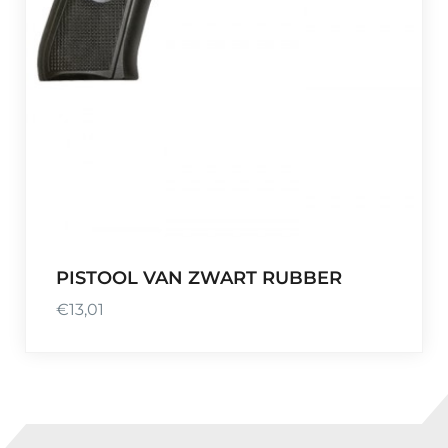
PISTOOL VAN ZWART RUBBER
€
13,01