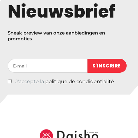
Nieuwsbrief
Sneak preview van onze aanbiedingen en
promoties
Votre adresse de messagerie (obligatoire)
J'accepte la
politique de condidentialité