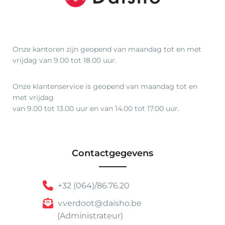
Onze kantoren zijn geopend van maandag tot en met
vrijdag van 9.00 tot 18.00 uur.
Onze klantenservice is geopend van maandag tot en
met vrijdag
van 9.00 tot 13.00 uur en van 14.00 tot 17.00 uur.
Contactgegevens
+32 (064)/86.76.20
v.verdoot@daisho.be
(Administrateur)