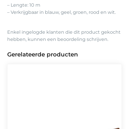
– Lengte: 10 m
– Verkrijgbaar in blauw, geel, groen, rood en wit.
Enkel ingelogde klanten die dit product gekocht
hebben, kunnen een beoordeling schrijven.
Gerelateerde producten