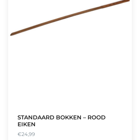
STANDAARD BOKKEN – ROOD
EIKEN
€
24,99