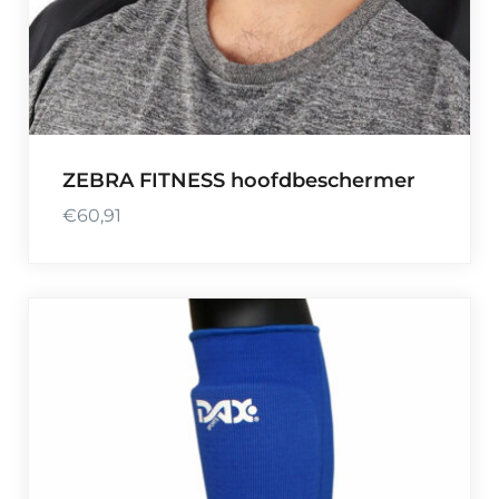
ZEBRA FITNESS hoofdbeschermer
€
60,91