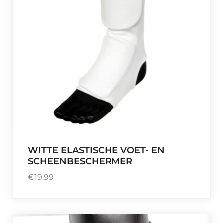
WITTE ELASTISCHE VOET- EN
SCHEENBESCHERMER
€
19,99