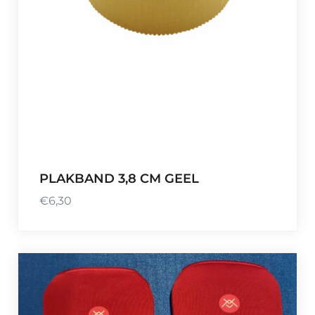
PLAKBAND 3,8 CM GEEL
€
6,30