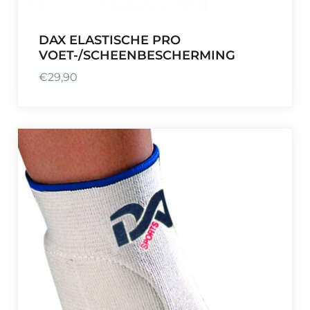
DAX ELASTISCHE PRO
VOET-/SCHEENBESCHERMING
€
29,90