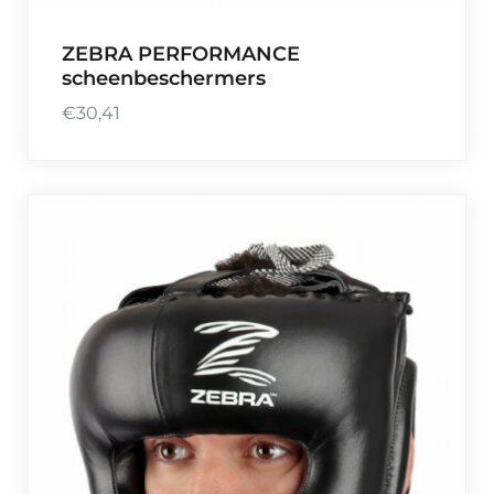
ZEBRA PERFORMANCE
scheenbeschermers
€
30,41