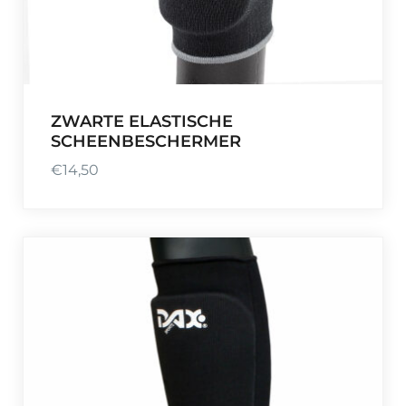
ZWARTE ELASTISCHE
SCHEENBESCHERMER
€
14,50