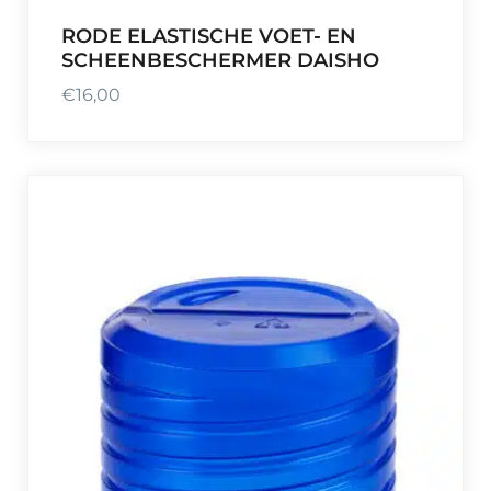
RODE ELASTISCHE VOET- EN
SCHEENBESCHERMER DAISHO
€
16,00