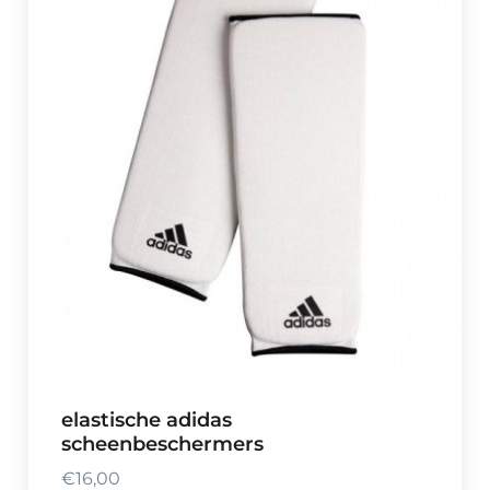
elastische adidas
scheenbeschermers
€
16,00