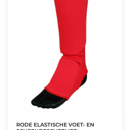
RODE ELASTISCHE VOET- EN