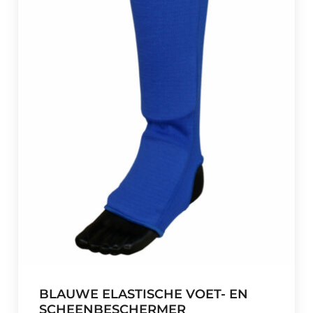
BLAUWE ELASTISCHE VOET- EN
SCHEENBESCHERMER