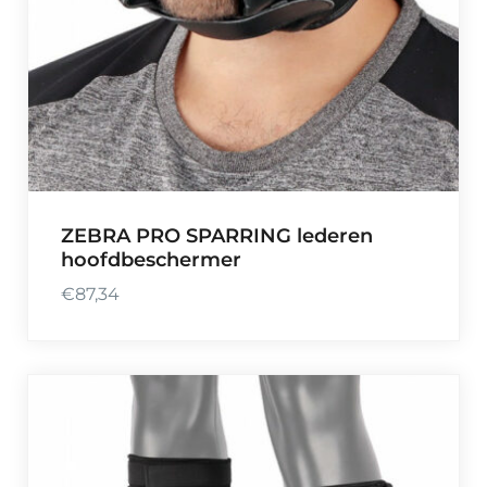
ZEBRA PRO SPARRING lederen
hoofdbeschermer
€
87,34