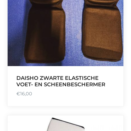
DAISHO ZWARTE ELASTISCHE
VOET- EN SCHEENBESCHERMER
€
16,00