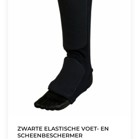
ZWARTE ELASTISCHE VOET- EN
SCHEENBESCHERMER