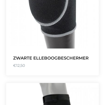
ZWARTE ELLEBOOGBESCHERMER
€
12,50