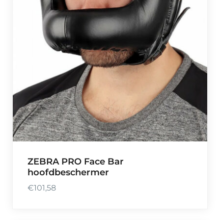
ZEBRA PRO Face Bar
hoofdbeschermer
€
101,58