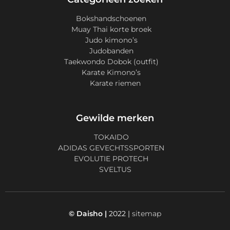
Bokshandschoenen
Muay Thai korte broek
Judo kimono’s
Judobanden
Taekwondo Dobok (outfit)
Karate Kimono’s
Karate riemen
Gewilde merken
TOKAIDO
ADIDAS GEVECHTSSPORTEN
EVOLUTIE PROTECH
SVELTUS
© Daisho |
2022 |
sitemap