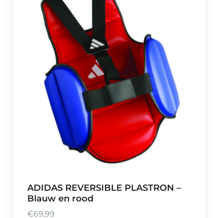
ADIDAS REVERSIBLE PLASTRON –
Blauw en rood
€
69,99