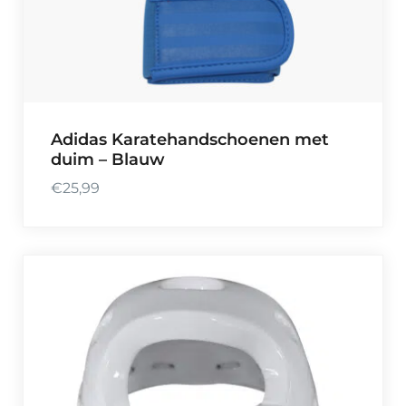
Adidas Karatehandschoenen met
duim – Blauw
€
25,99