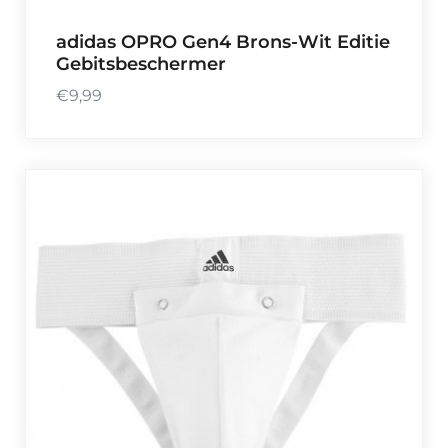
adidas OPRO Gen4 Brons-Wit Editie
Gebitsbeschermer
€
9,99