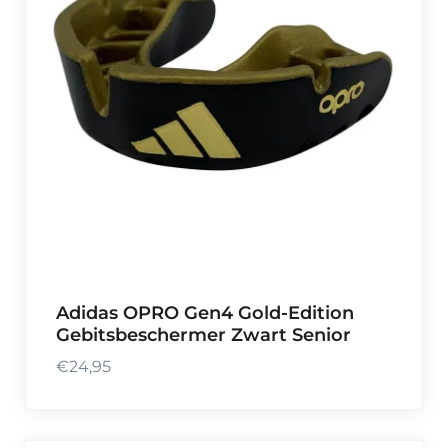
Adidas OPRO Gen4 Gold-Edition
Gebitsbeschermer Zwart Senior
€
24,95