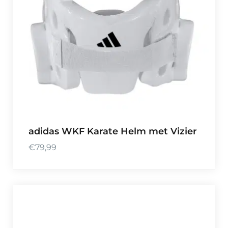
adidas WKF Karate Helm met Vizier
€
79,99