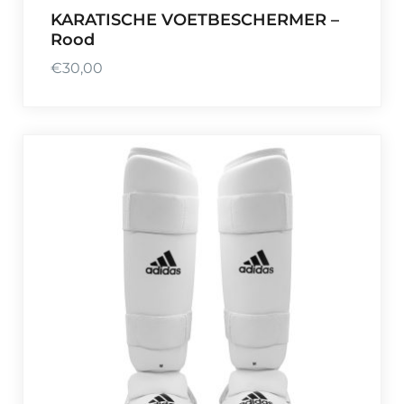
KARATISCHE VOETBESCHERMER –
Rood
€
30,00