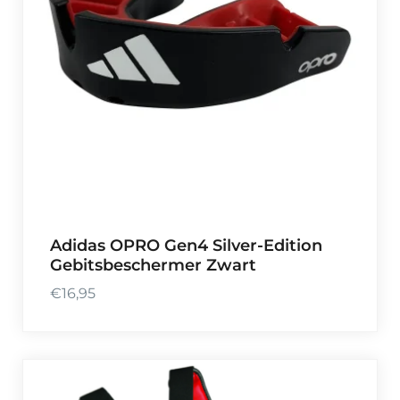
Adidas OPRO Gen4 Silver-Edition
Gebitsbeschermer Zwart
€
16,95