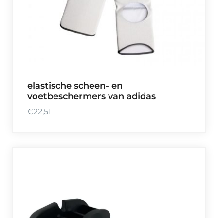
elastische scheen- en
voetbeschermers van adidas
€
22,51