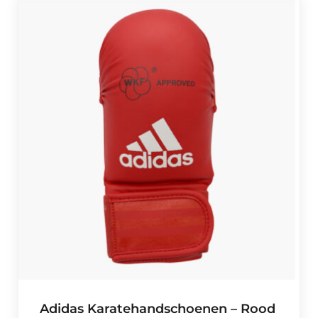
Adidas Karatehandschoenen – Rood