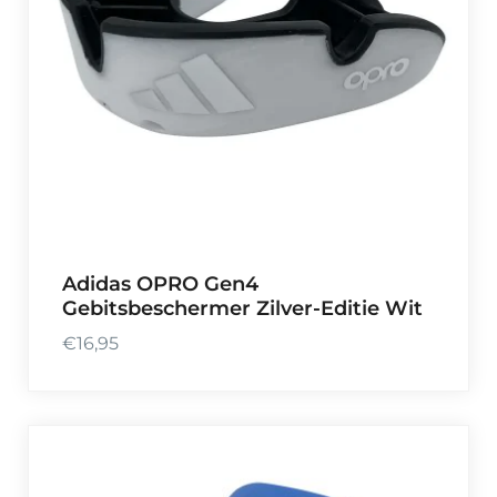
Adidas OPRO Gen4
Gebitsbeschermer Zilver-Editie Wit
€
16,95