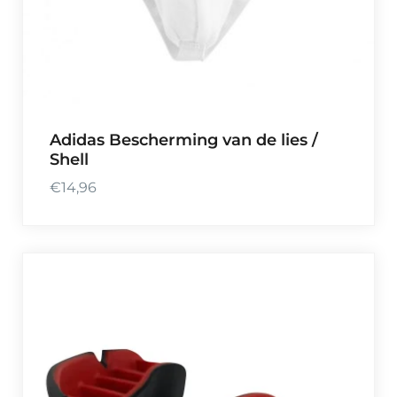
Adidas Bescherming van de lies /
Shell
€
14,96