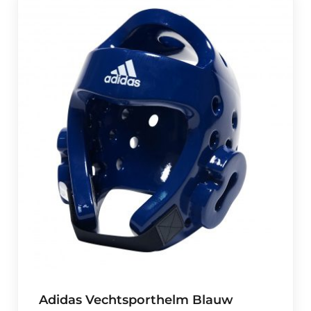
Adidas Vechtsporthelm Blauw