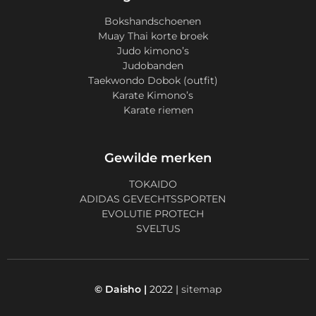
Bokshandschoenen
Muay Thai korte broek
Judo kimono’s
Judobanden
Taekwondo Dobok (outfit)
Karate Kimono’s
Karate riemen
Gewilde merken
TOKAIDO
ADIDAS GEVECHTSSPORTEN
EVOLUTIE PROTECH
SVELTUS
© Daisho |
2022 |
sitemap