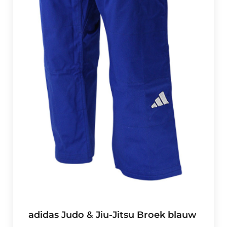
adidas Judo & Jiu-Jitsu Broek blauw