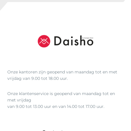
Onze kantoren zijn geopend van maandag tot en met
vrijdag van 9.00 tot 18.00 uur.
Onze klantenservice is geopend van maandag tot en
met vrijdag
van 9.00 tot 13.00 uur en van 14.00 tot 17.00 uur.