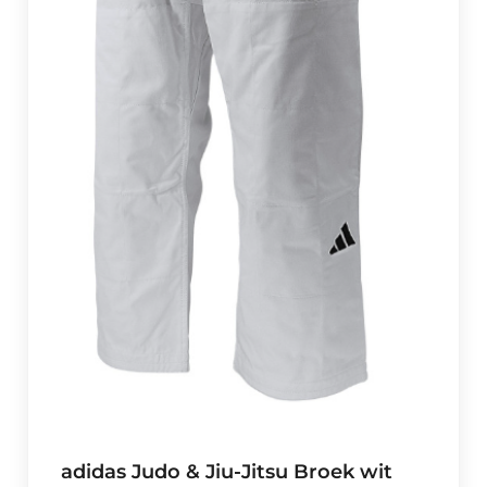
adidas Judo & Jiu-Jitsu Broek wit