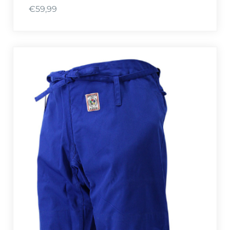
€
59,99